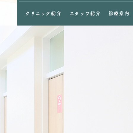
クリニック紹介
スタッフ紹介
診療案内