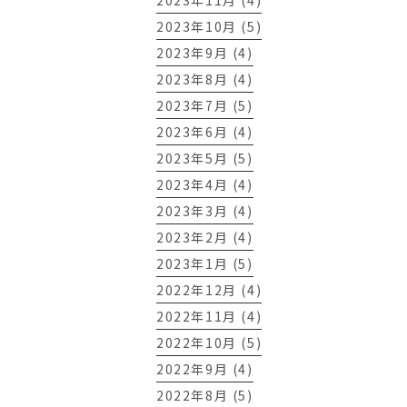
2023年11月 (4)
2023年10月 (5)
2023年9月 (4)
2023年8月 (4)
2023年7月 (5)
2023年6月 (4)
2023年5月 (5)
2023年4月 (4)
2023年3月 (4)
2023年2月 (4)
2023年1月 (5)
2022年12月 (4)
2022年11月 (4)
2022年10月 (5)
2022年9月 (4)
2022年8月 (5)