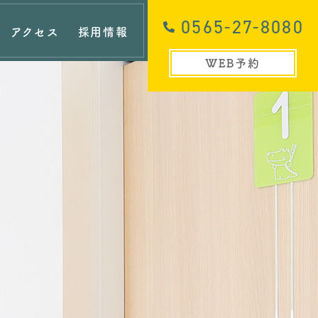
0565-27-8080
アクセス
採用情報
WEB予約