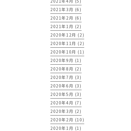
2021年4月 (5)
2021年3月 (6)
2021年2月 (6)
2021年1月 (2)
2020年12月 (2)
2020年11月 (2)
2020年10月 (1)
2020年9月 (1)
2020年8月 (2)
2020年7月 (3)
2020年6月 (3)
2020年5月 (3)
2020年4月 (7)
2020年3月 (2)
2020年2月 (10)
2020年1月 (1)