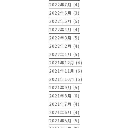
2022年7月 (4)
2022年6月 (3)
2022年5月 (5)
2022年4月 (4)
2022年3月 (5)
2022年2月 (4)
2022年1月 (5)
2021年12月 (4)
2021年11月 (6)
2021年10月 (5)
2021年9月 (5)
2021年8月 (6)
2021年7月 (4)
2021年6月 (4)
2021年5月 (5)