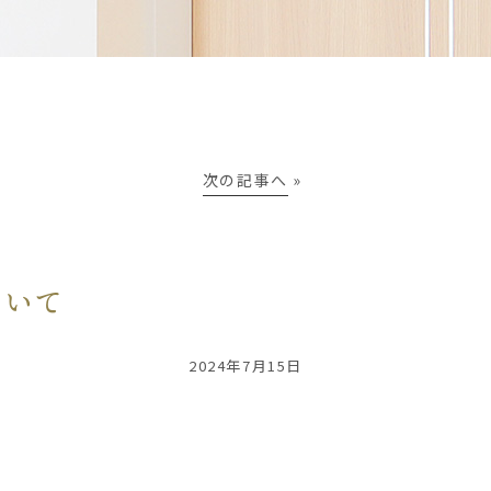
次の記事へ
»
ついて
2024年7月15日