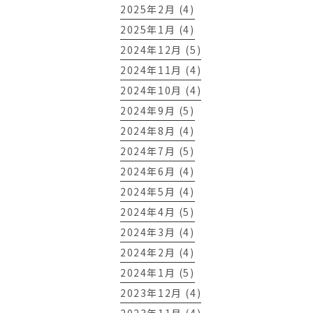
2025年2月 (4)
2025年1月 (4)
2024年12月 (5)
2024年11月 (4)
2024年10月 (4)
2024年9月 (5)
2024年8月 (4)
2024年7月 (5)
2024年6月 (4)
2024年5月 (4)
2024年4月 (5)
2024年3月 (4)
2024年2月 (4)
2024年1月 (5)
2023年12月 (4)