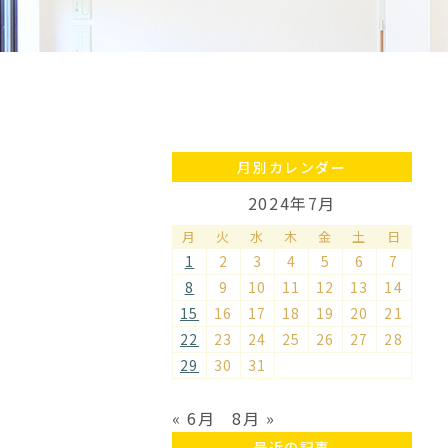
月別カレンダー
2024年7月
月
火
水
木
金
土
日
1
2
3
4
5
6
7
8
9
10
11
12
13
14
15
16
17
18
19
20
21
22
23
24
25
26
27
28
29
30
31
« 6月
8月 »
最近の記事