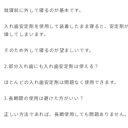
就寝前に外して寝るのが基本です。
入れ歯安定剤を使用して装着したまま寝ると、安定剤
燥してしまいます。
そのため外して寝るのが望ましいです。
2.部分入れ歯にも入れ歯安定剤は使える？
ほとんどの入れ歯安定剤は問題なく使用できます。
3.長期間の使用は避けた方がいい？
正しい方法であれば、長期使用しても問題ありません