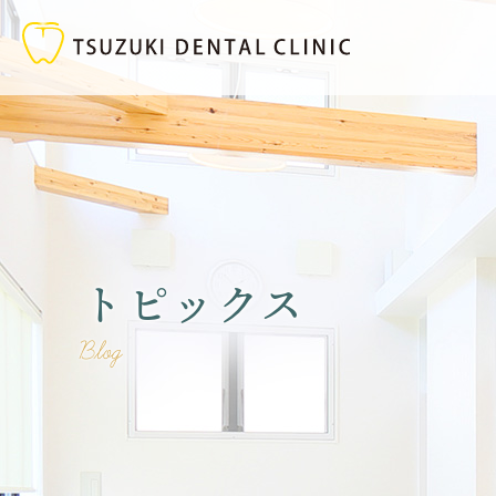
トピックス
Blog