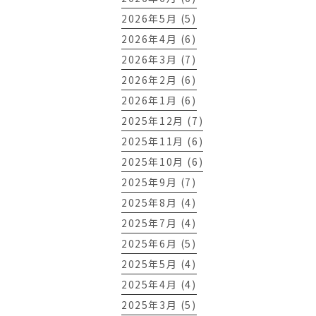
2026年5月 (5)
2026年4月 (6)
2026年3月 (7)
2026年2月 (6)
2026年1月 (6)
2025年12月 (7)
2025年11月 (6)
2025年10月 (6)
2025年9月 (7)
2025年8月 (4)
2025年7月 (4)
2025年6月 (5)
2025年5月 (4)
2025年4月 (4)
2025年3月 (5)