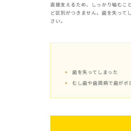
直接支えるため、しっかり噛むこ
ど区別がつきません。歯を失って
さい。
歯を失ってしまった
むし歯や歯周病で歯がボ