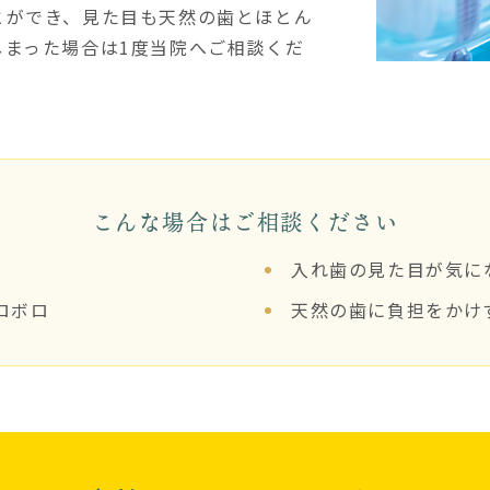
とができ、見た目も天然の歯とほとん
しまった場合は1度当院へご相談くだ
こんな場合はご相談ください
入れ歯の見た目が気に
ロボロ
天然の歯に負担をかけ