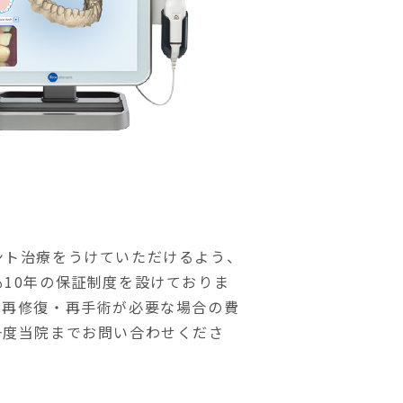
ント治療をうけていただけるよう、
10年の保証制度を設けておりま
、再修復・再手術が必要な場合の費
一度当院までお問い合わせくださ