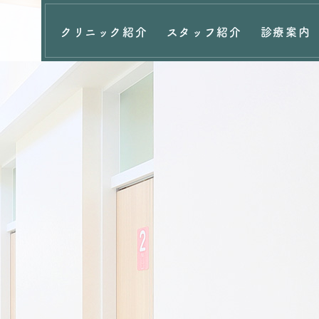
クリニック紹介
スタッフ紹介
診療案内