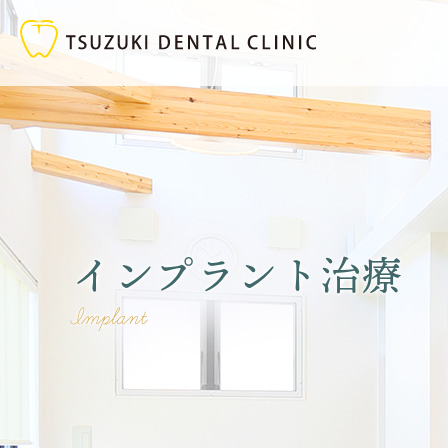
インプラント治療
implant