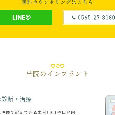
無料カウンセリングはこちら
0565-27-808
当院のインプラント
な診断・治療
な画像で診断できる歯科用CTや口腔内