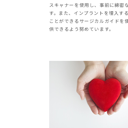
スキャナーを使用し、事前に綿密
す。また、インプラントを埋入す
ことができるサージカルガイドを
供できるよう努めています。