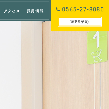
0565-27-8080
アクセス
採用情報
WEB予約