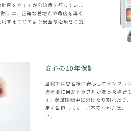
な計画を立ててから治療を行っていま
る際には、正確な着地点や角度を導く
使用することでより安全な治療をご提
安心の10年保証
当院では患者様に安心してインプラ
治療後に何かトラブルがあった場合も
す。保証期間中に欠けたり割れたり
用を負担します。ご不安なかたは、
い。