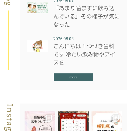
2026.08.07
「あまり噛まずに飲み込
んでいる」その様子が気に
なった
2026.08.03
こんにちは！つづき歯科
です 冷たい飲み物やアイ
スを
more