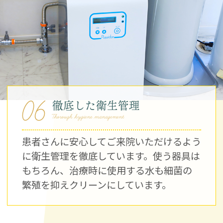
06
徹底した衛生管理
Thorough hygiene management
患者さんに安心してご来院いただけるよう
に衛生管理を徹底しています。使う器具は
もちろん、治療時に使用する水も細菌の
繁殖を抑えクリーンにしています。