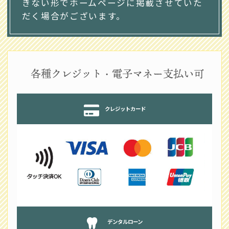
きない形でホームページに掲載させていた
だく場合がございます。
各種クレジット・電子マネー支払い可
クレジットカード
デンタルローン