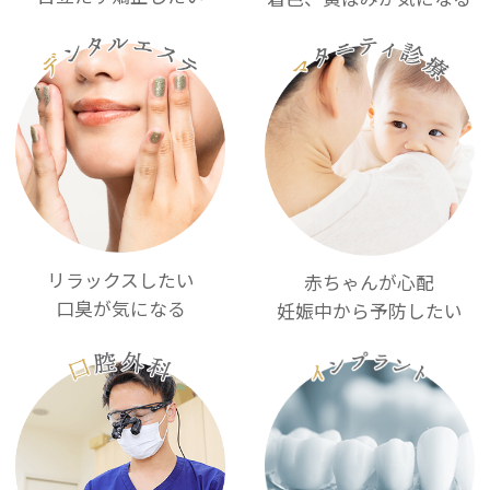
リラックスしたい
赤ちゃんが心配
口臭が気になる
妊娠中から予防したい