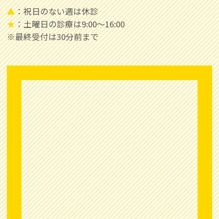
▲
：祝日のない週は休診
★
：土曜日の診療は9:00～16:00
※最終受付は30分前まで