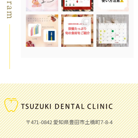
〒471-0842
愛知県豊田市土橋町7-8-4