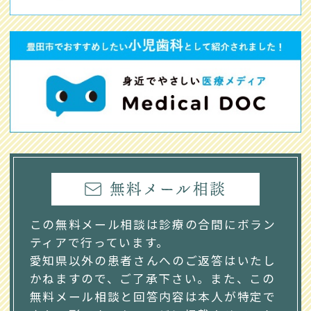
無料メール相談
この無料メール相談は診療の合間にボラン
ティアで行っています。
愛知県以外の患者さんへのご返答はいたし
かねますので、ご了承下さい。また、この
無料メール相談と回答内容は本人が特定で