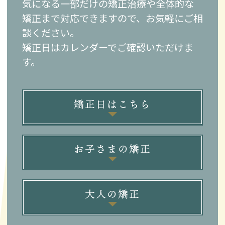
気になる一部だけの矯正治療や全体的な
矯正まで対応できますので、お気軽にご相
談ください。
矯正日はカレンダーでご確認いただけま
す。
矯正日はこちら
お子さまの矯正
大人の矯正