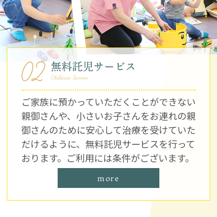
02
無料託児サービス
Childcare Service
ご家族に預かっていただくことができない
親御さんや、小さいお子さんをお連れの親
御さんのために安心して治療を受けていた
だけるように、無料託児サービスを行って
おります。ご利用には条件がございます。
more