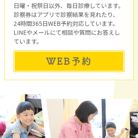
日曜・祝祭日以外、毎日診療しています。
診察券はアプリで診察結果を見れたり、
24時間365日WEB予約対応しています。
LINEやメールにて相談や質問にお答えし
ています。
WEB予約