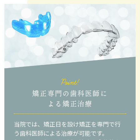
Point!
矯正専門の歯科医師に
よる矯正治療
当院では、矯正日を設け矯正を専門で行
う歯科医師による治療が可能です。