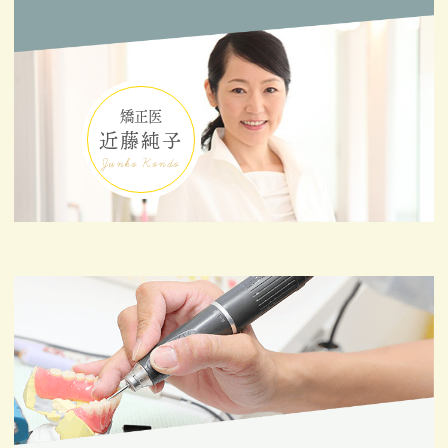
矯正医
近藤純子
Junko Kondo