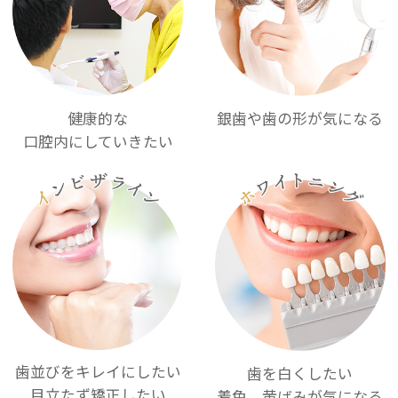
健康的な
銀歯や歯の形が気になる
口腔内にしていきたい
歯並びをキレイにしたい
歯を白くしたい
目立たず矯正したい
着色、黄ばみが気になる