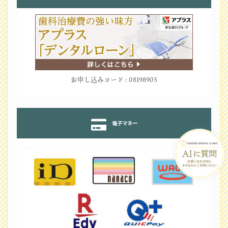
お申し込みコード : 08198905
電子マネー