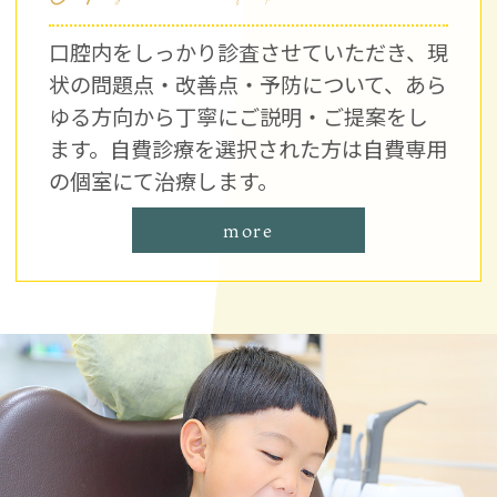
口腔内をしっかり診査させていただき、現
状の問題点・改善点・予防について、あら
ゆる方向から丁寧にご説明・ご提案をし
ます。自費診療を選択された方は自費専用
の個室にて治療します。
more