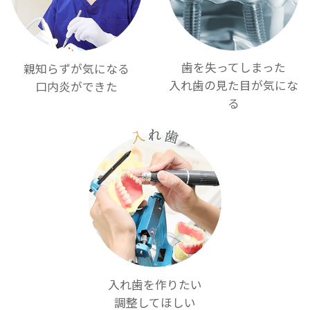
歯を失ってしまった
親知らずが気になる
入れ歯の見た目が気にな
口内炎ができた
る
入れ歯を作りたい
調整してほしい