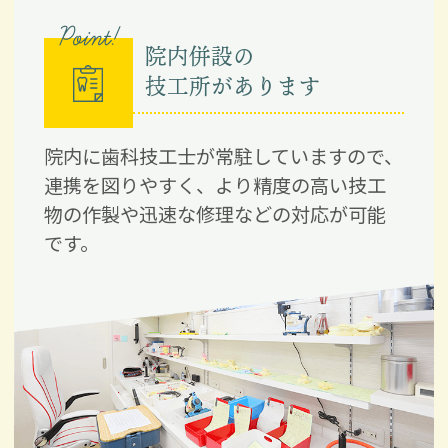
Point!
院内併設の
技工所があります
院内に歯科技工士が常駐していますので、
連携を図りやすく、より精度の高い技工
物の作製や迅速な修理などの対応が可能
です。