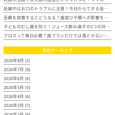
妊娠中はお口のトラブルに注意！今日からできる虫歯・歯周病予防
舌癖を放置するとどうなる？歯並びや顎への影響を歯科医師が解説
子どものむし歯を防ぐ！ジュース飲み過ぎの3つの対策｜豊田市
フロスって毎日必要？歯ブラシだけでは落とせない汚れとは
月別アーカイブ
2026年8月 (2)
2026年7月 (8)
2026年6月 (6)
2026年5月 (5)
2026年4月 (6)
2026年3月 (7)
2026年2月 (6)