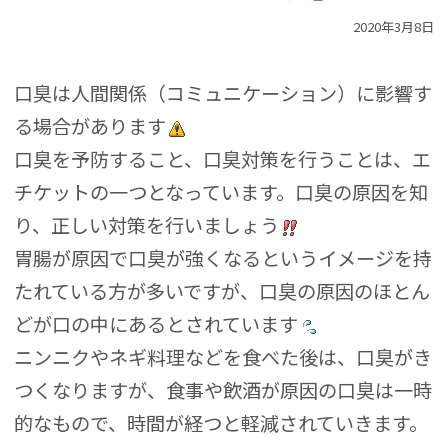
2020年3月8日
口臭は人間関係（コミュニケーション）に影響す
る場合があります
口臭を予防すること、口臭対策を行うことは、エ
チケットの一つとなっています。口臭の原因を知
り、正しい対策を行いましょう
胃腸が原因で口臭が強くなるというイメージを持
たれている方が多いですが、口臭の原因のほとん
どが口の中にあるとされています
ニンニクやネギ料理などを食べた後は、口臭がき
つくなりますが、食事や飲酒が原因の口臭は一時
的なもので、時間が経つと軽減されていきます。