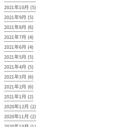
2021年10月 (5)
2021年9月 (5)
2021年8月 (6)
2021年7月 (4)
2021年6月 (4)
2021年5月 (5)
2021年4月 (5)
2021年3月 (6)
2021年2月 (6)
2021年1月 (2)
2020年12月 (2)
2020年11月 (2)
2020年10月 (1)