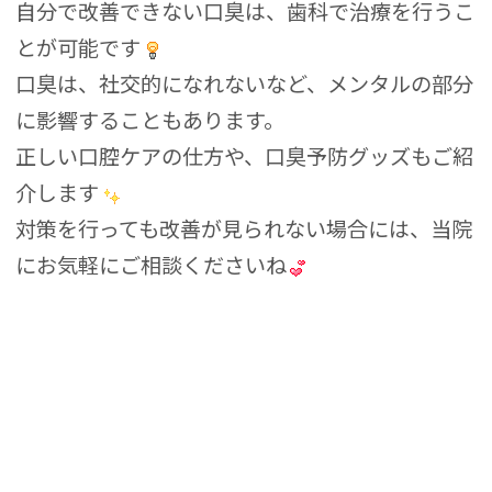
自分で改善できない口臭は、歯科で治療を行うこ
とが可能です
口臭は、社交的になれないなど、メンタルの部分
に影響することもあります。
正しい口腔ケアの仕方や、口臭予防グッズもご紹
介します
対策を行っても改善が見られない場合には、当院
にお気軽にご相談くださいね