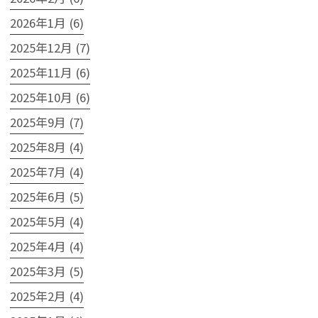
2026年1月 (6)
2025年12月 (7)
2025年11月 (6)
2025年10月 (6)
2025年9月 (7)
2025年8月 (4)
2025年7月 (4)
2025年6月 (5)
2025年5月 (4)
2025年4月 (4)
2025年3月 (5)
2025年2月 (4)