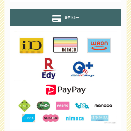
電子マネー