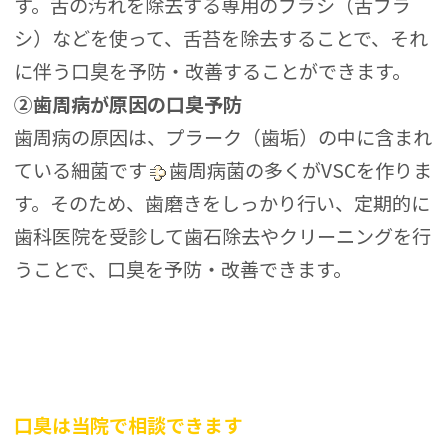
す。舌の汚れを除去する専用のブラシ（舌ブラ
シ）などを使って、舌苔を除去することで、それ
に伴う口臭を予防・改善することができます。
②歯周病が原因の口臭予防
歯周病の原因は、プラーク（歯垢）の中に含まれ
ている細菌です
歯周病菌の多くがVSCを作りま
す。そのため、歯磨きをしっかり行い、定期的に
歯科医院を受診して歯石除去やクリーニングを行
うことで、口臭を予防・改善できます。
口臭は当院で相談できます