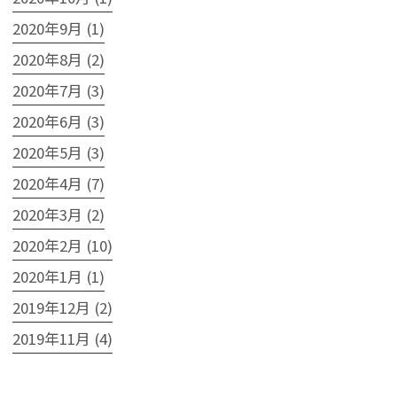
2020年9月 (1)
2020年8月 (2)
2020年7月 (3)
2020年6月 (3)
2020年5月 (3)
2020年4月 (7)
2020年3月 (2)
2020年2月 (10)
2020年1月 (1)
2019年12月 (2)
2019年11月 (4)