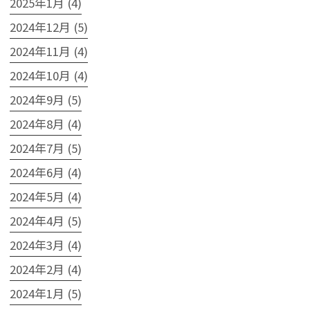
2025年1月 (4)
2024年12月 (5)
2024年11月 (4)
2024年10月 (4)
2024年9月 (5)
2024年8月 (4)
2024年7月 (5)
2024年6月 (4)
2024年5月 (4)
2024年4月 (5)
2024年3月 (4)
2024年2月 (4)
2024年1月 (5)