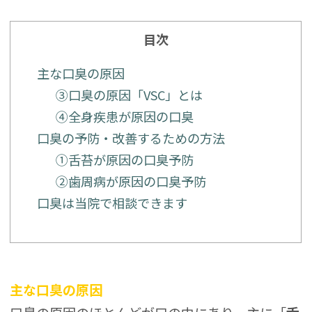
目次
主な口臭の原因
③口臭の原因「VSC」とは
④全身疾患が原因の口臭
口臭の予防・改善するための方法
①舌苔が原因の口臭予防
②歯周病が原因の口臭予防
口臭は当院で相談できます
主な口臭の原因