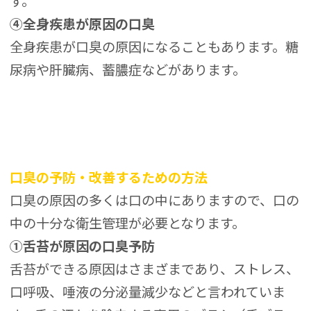
す。
④全身疾患が原因の口臭
全身疾患が口臭の原因になることもあります。糖
尿病や肝臓病、蓄膿症などがあります。
口臭の予防・改善するための方法
口臭の原因の多くは口の中にありますので、口の
中の十分な衛生管理が必要となります。
①舌苔が原因の口臭予防
舌苔ができる原因はさまざまであり、ストレス、
口呼吸、唾液の分泌量減少などと言われていま