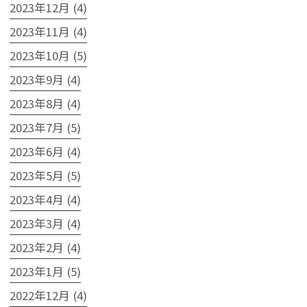
2023年12月 (4)
2023年11月 (4)
2023年10月 (5)
2023年9月 (4)
2023年8月 (4)
2023年7月 (5)
2023年6月 (4)
2023年5月 (5)
2023年4月 (4)
2023年3月 (4)
2023年2月 (4)
2023年1月 (5)
2022年12月 (4)