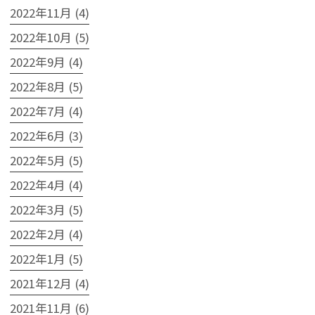
2022年11月 (4)
2022年10月 (5)
2022年9月 (4)
2022年8月 (5)
2022年7月 (4)
2022年6月 (3)
2022年5月 (5)
2022年4月 (4)
2022年3月 (5)
2022年2月 (4)
2022年1月 (5)
2021年12月 (4)
2021年11月 (6)