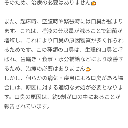
そのため、治療の必要はありません
また、起床時、空腹時や緊張時には口臭が強まり
ます。これは、唾液の分泌量が減ることで細菌が
増殖し、これにより口臭の原因物質が多く作られ
るためです。この種類の口臭は、生理的口臭と呼
ばれ、歯磨き・食事・水分補給などにより改善す
るため、治療の必要はありません
しかし、何らかの病気・疾患による口臭がある場
合には、原因に対する適切な対処が必要となりま
す。口臭の原因は、約9割が口の中にあることが
報告されています。