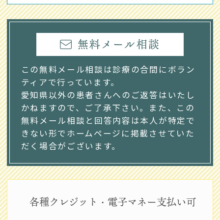
無料メール相談
この無料メール相談は診療の合間にボラン
ティアで行っています。
愛知県以外の患者さんへのご返答はいたし
かねますので、ご了承下さい。また、この
無料メール相談と回答内容は本人が特定で
きない形でホームページに掲載させていた
だく場合がございます。
各種クレジット・電子マネー支払い可