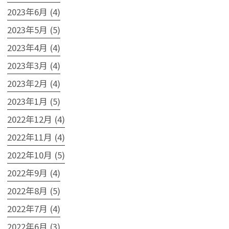
2023年6月 (4)
2023年5月 (5)
2023年4月 (4)
2023年3月 (4)
2023年2月 (4)
2023年1月 (5)
2022年12月 (4)
2022年11月 (4)
2022年10月 (5)
2022年9月 (4)
2022年8月 (5)
2022年7月 (4)
2022年6月 (3)