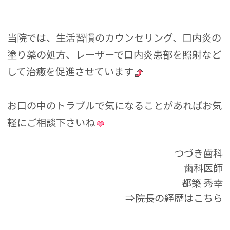
当院では、生活習慣のカウンセリング、口内炎の
塗り薬の処方、レーザーで口内炎患部を照射など
して治癒を促進させています
お口の中のトラブルで気になることがあればお気
軽にご相談下さいね
つづき歯科
歯科医師
都築 秀幸
⇒院長の経歴はこちら