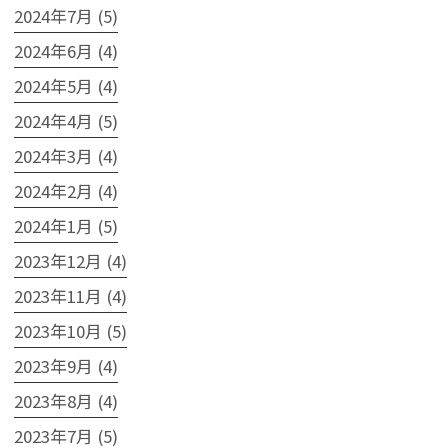
2024年7月 (5)
2024年6月 (4)
2024年5月 (4)
2024年4月 (5)
2024年3月 (4)
2024年2月 (4)
2024年1月 (5)
2023年12月 (4)
2023年11月 (4)
2023年10月 (5)
2023年9月 (4)
2023年8月 (4)
2023年7月 (5)