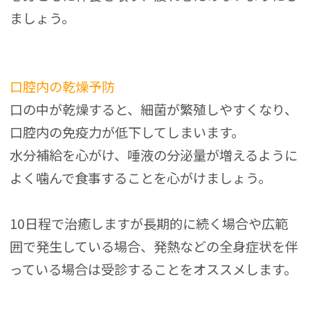
ましょう。
口腔内の乾燥予防
口の中が乾燥すると、細菌が繁殖しやすくなり、
口腔内の免疫力が低下してしまいます。
水分補給を心がけ、唾液の分泌量が増えるように
よく噛んで食事することを心がけましょう。
10日程で治癒しますが長期的に続く場合や広範
囲で発生している場合、発熱などの全身症状を伴
っている場合は受診することをオススメします。