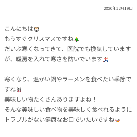
2020年12月19日
こんにちは
もうすぐクリスマスですね
だいぶ寒くなってきて、医院でも換気しています
が、暖房を入れて寒さを防いでいます
寒くなり、温かい鍋やラーメンを食べたい季節で
すね
美味しい物たくさんありますよね！
そんな美味しい食べ物を美味しく食べれるように
トラブルがない健康なお口でいたいですね