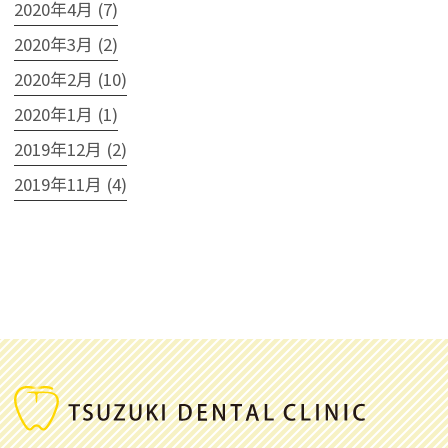
2020年4月 (7)
2020年3月 (2)
2020年2月 (10)
2020年1月 (1)
2019年12月 (2)
2019年11月 (4)