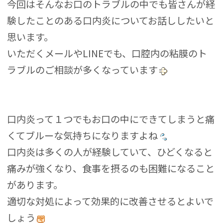
今回はそんなお口のトラブルの中でも皆さんが経
験したことのある口内炎についてお話ししたいと
思います。
いただくメールやLINEでも、口腔内の粘膜のト
ラブルのご相談が多くなっています
口内炎って１つでもお口の中にできてしまうと痛
くてブルーな気持ちになりますよね
口内炎は多くの人が経験していて、ひどくなると
痛みが強くなり、食事を摂るのも困難になること
があります。
適切な対処によって効果的に改善させるとよいで
しょう