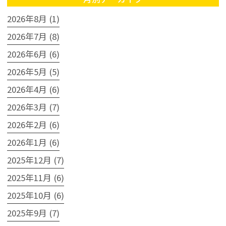
2026年8月 (1)
2026年7月 (8)
2026年6月 (6)
2026年5月 (5)
2026年4月 (6)
2026年3月 (7)
2026年2月 (6)
2026年1月 (6)
2025年12月 (7)
2025年11月 (6)
2025年10月 (6)
2025年9月 (7)