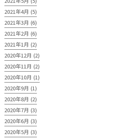
2021年5月 (5)
2021年4月 (5)
2021年3月 (6)
2021年2月 (6)
2021年1月 (2)
2020年12月 (2)
2020年11月 (2)
2020年10月 (1)
2020年9月 (1)
2020年8月 (2)
2020年7月 (3)
2020年6月 (3)
2020年5月 (3)