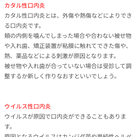
カタル性口内炎
カタル性口内炎とは、外傷や熱傷などによりでき
る口内炎です。
頬の内側を噛んでしまった場合や合わない被せ物
や入れ歯、矯正装置が粘膜に触れてできた傷や、
熱、薬品などによる刺激が原因となります。
被せ物や入れ歯が合っていない場合は受診して調
整するか新しく作りなおすといいでしょう。
ウイルス性口内炎
ウイルスが原因で口内炎ができることもありま
す。
原因となるウイルスはカンジダ菌や単純性ヘルペ