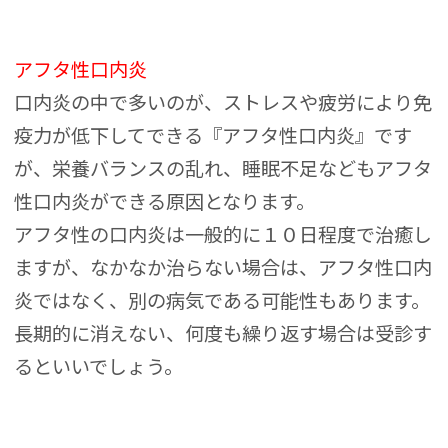
アフタ性口内炎
口内炎の中で多いのが、ストレスや疲労により免
疫力が低下してできる『アフタ性口内炎』です
が、栄養バランスの乱れ、睡眠不足などもアフタ
性口内炎ができる原因となります。
アフタ性の口内炎は一般的に１０日程度で治癒し
ますが、なかなか治らない場合は、アフタ性口内
炎ではなく、別の病気である可能性もあります。
長期的に消えない、何度も繰り返す場合は受診す
るといいでしょう。