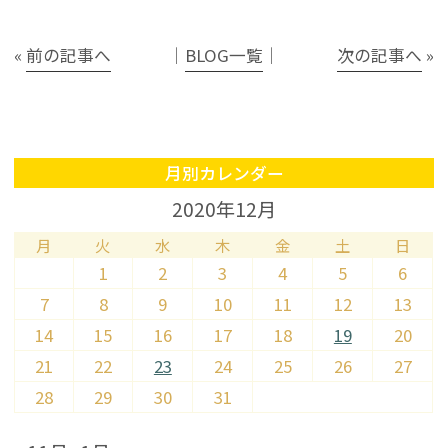
«
前の記事へ
│
BLOG一覧
│
次の記事へ
»
月別カレンダー
2020年12月
月
火
水
木
金
土
日
1
2
3
4
5
6
7
8
9
10
11
12
13
14
15
16
17
18
19
20
21
22
23
24
25
26
27
28
29
30
31