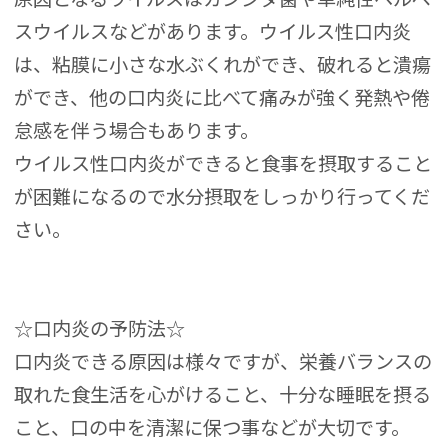
スウイルスなどがあります。ウイルス性口内炎
は、粘膜に小さな水ぶくれができ、破れると潰瘍
ができ、他の口内炎に比べて痛みが強く発熱や倦
怠感を伴う場合もあります。
ウイルス性口内炎ができると食事を摂取すること
が困難になるので水分摂取をしっかり行ってくだ
さい。
☆口内炎の予防法☆
口内炎できる原因は様々ですが、栄養バランスの
取れた食生活を心がけること、十分な睡眠を摂る
こと、口の中を清潔に保つ事などが大切です。