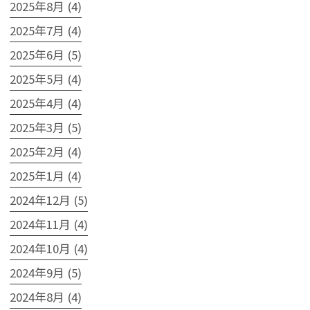
2025年8月 (4)
2025年7月 (4)
2025年6月 (5)
2025年5月 (4)
2025年4月 (4)
2025年3月 (5)
2025年2月 (4)
2025年1月 (4)
2024年12月 (5)
2024年11月 (4)
2024年10月 (4)
2024年9月 (5)
2024年8月 (4)