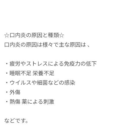
☆口内炎の原因と種類☆
口内炎の原因は様々で主な原因は 、
・疲労やストレスによる免疫力の低下
・睡眠不足 栄養不足
・ウイルスや細菌などの感染
・外傷
・熱傷 薬による刺激
などです。