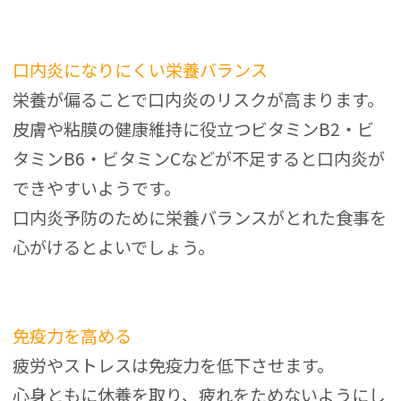
口内炎になりにくい栄養バランス
栄養が偏ることで口内炎のリスクが高まります。
皮膚や粘膜の健康維持に役立つビタミンB2・ビ
タミンB6・ビタミンCなどが不足すると口内炎が
できやすいようです。
口内炎予防のために栄養バランスがとれた食事を
心がけるとよいでしょう。
免疫力を高める
疲労やストレスは免疫力を低下させます。
心身ともに休養を取り、疲れをためないようにし