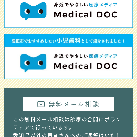
無料メール相談
この無料メール相談は診療の合間にボラン
ティアで行っています。
愛知県以外の患者さんへのご返答はいたし