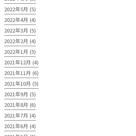
2022年5月 (5)
2022年4月 (4)
2022年3月 (5)
2022年2月 (4)
2022年1月 (5)
2021年12月 (4)
2021年11月 (6)
2021年10月 (5)
2021年9月 (5)
2021年8月 (6)
2021年7月 (4)
2021年6月 (4)