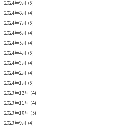
2024年9月 (5)
2024年8月 (4)
2024年7月 (5)
2024年6月 (4)
2024年5月 (4)
2024年4月 (5)
2024年3月 (4)
2024年2月 (4)
2024年1月 (5)
2023年12月 (4)
2023年11月 (4)
2023年10月 (5)
2023年9月 (4)