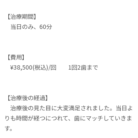
【治療期間】
当日のみ、60分
【費用】
¥38,500(税込)/回 1回2歯まで
【治療後の経過】
治療後の見た目に大変満足されました。当日よ
りも時間が経つにつれて、歯にマッチしていきま
す。