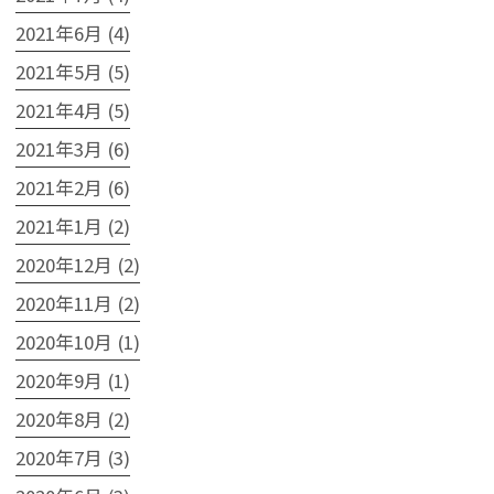
2021年6月 (4)
2021年5月 (5)
2021年4月 (5)
2021年3月 (6)
2021年2月 (6)
2021年1月 (2)
2020年12月 (2)
2020年11月 (2)
2020年10月 (1)
2020年9月 (1)
2020年8月 (2)
2020年7月 (3)