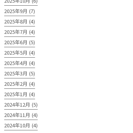
2025年10月 (6)
2025年9月 (7)
2025年8月 (4)
2025年7月 (4)
2025年6月 (5)
2025年5月 (4)
2025年4月 (4)
2025年3月 (5)
2025年2月 (4)
2025年1月 (4)
2024年12月 (5)
2024年11月 (4)
2024年10月 (4)