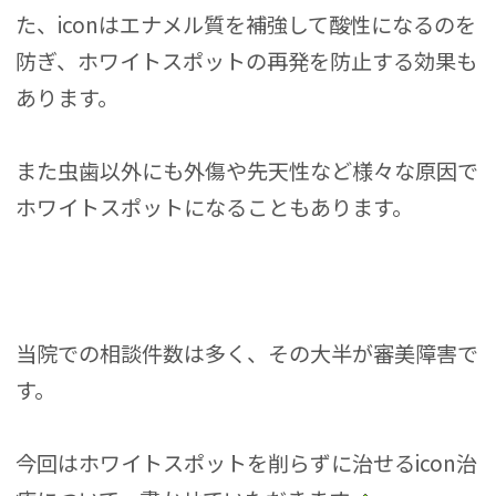
た、iconはエナメル質を補強して酸性になるのを
防ぎ、ホワイトスポットの再発を防止する効果も
あります。
また虫歯以外にも外傷や先天性など様々な原因で
ホワイトスポットになることもあります。
当院での相談件数は多く、その大半が審美障害で
す。
今回はホワイトスポットを削らずに治せるicon治