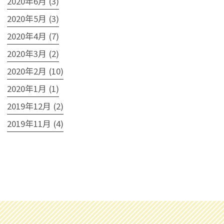
2020年6月 (3)
2020年5月 (3)
2020年4月 (7)
2020年3月 (2)
2020年2月 (10)
2020年1月 (1)
2019年12月 (2)
2019年11月 (4)