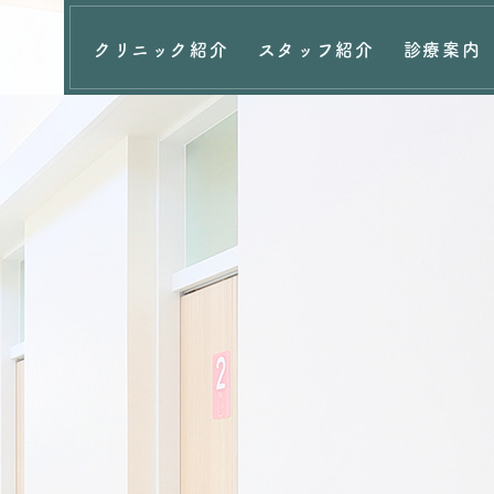
クリニック紹介
スタッフ紹介
診療案内