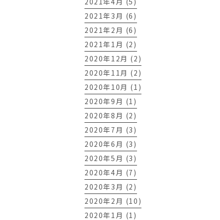
2021年4月 (5)
2021年3月 (6)
2021年2月 (6)
2021年1月 (2)
2020年12月 (2)
2020年11月 (2)
2020年10月 (1)
2020年9月 (1)
2020年8月 (2)
2020年7月 (3)
2020年6月 (3)
2020年5月 (3)
2020年4月 (7)
2020年3月 (2)
2020年2月 (10)
2020年1月 (1)