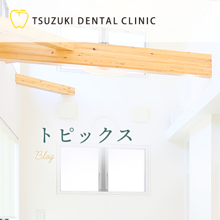
トピックス
Blog