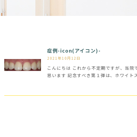
症例-icon(アイコン)-
2021年10月12日
こんにちは これから不定期ですが、当院
思います 記念すべき第１弾は、ホワイト