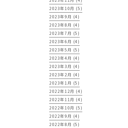
2023年11月 (4)
2023年10月 (5)
2023年9月 (4)
2023年8月 (4)
2023年7月 (5)
2023年6月 (4)
2023年5月 (5)
2023年4月 (4)
2023年3月 (4)
2023年2月 (4)
2023年1月 (5)
2022年12月 (4)
2022年11月 (4)
2022年10月 (5)
2022年9月 (4)
2022年8月 (5)