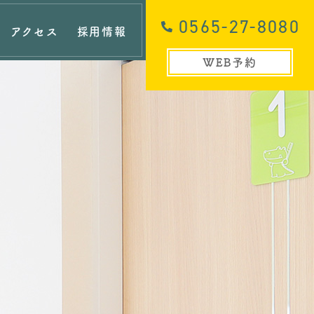
0565-27-8080
アクセス
採用情報
WEB予約