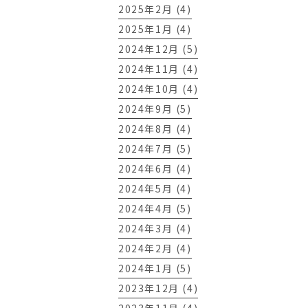
2025年2月 (4)
2025年1月 (4)
2024年12月 (5)
2024年11月 (4)
2024年10月 (4)
2024年9月 (5)
2024年8月 (4)
2024年7月 (5)
2024年6月 (4)
2024年5月 (4)
2024年4月 (5)
2024年3月 (4)
2024年2月 (4)
2024年1月 (5)
2023年12月 (4)