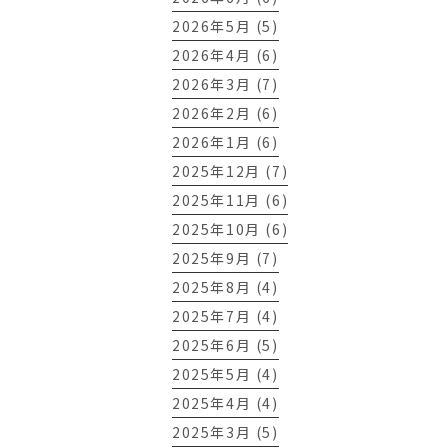
2026年5月 (5)
2026年4月 (6)
2026年3月 (7)
2026年2月 (6)
2026年1月 (6)
2025年12月 (7)
2025年11月 (6)
2025年10月 (6)
2025年9月 (7)
2025年8月 (4)
2025年7月 (4)
2025年6月 (5)
2025年5月 (4)
2025年4月 (4)
2025年3月 (5)