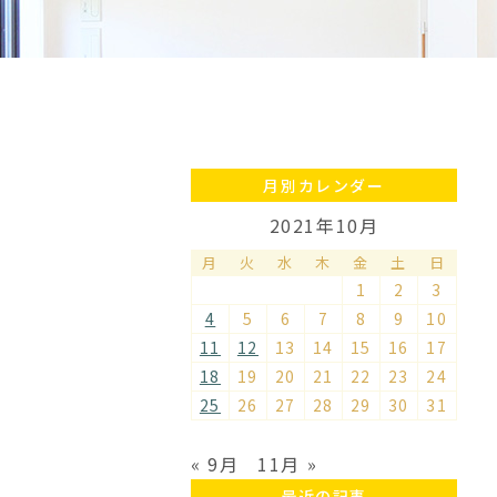
月別カレンダー
2021年10月
月
火
水
木
金
土
日
1
2
3
4
5
6
7
8
9
10
11
12
13
14
15
16
17
18
19
20
21
22
23
24
25
26
27
28
29
30
31
« 9月
11月 »
最近の記事