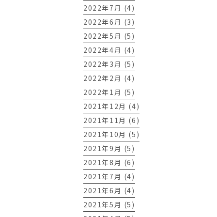
2022年7月 (4)
2022年6月 (3)
2022年5月 (5)
2022年4月 (4)
2022年3月 (5)
2022年2月 (4)
2022年1月 (5)
2021年12月 (4)
2021年11月 (6)
2021年10月 (5)
2021年9月 (5)
2021年8月 (6)
2021年7月 (4)
2021年6月 (4)
2021年5月 (5)