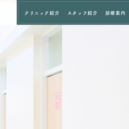
クリニック紹介
スタッフ紹介
診療案内