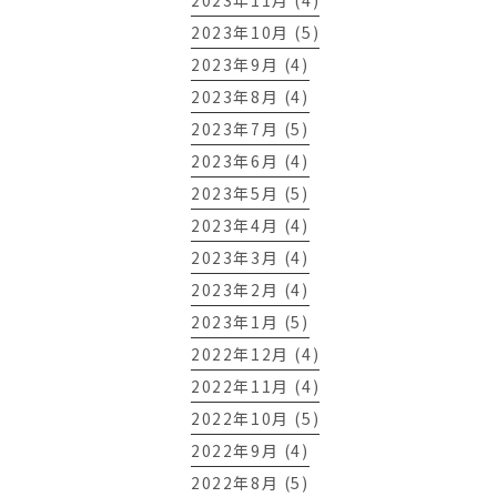
2023年11月 (4)
2023年10月 (5)
2023年9月 (4)
2023年8月 (4)
2023年7月 (5)
2023年6月 (4)
2023年5月 (5)
2023年4月 (4)
2023年3月 (4)
2023年2月 (4)
2023年1月 (5)
2022年12月 (4)
2022年11月 (4)
2022年10月 (5)
2022年9月 (4)
2022年8月 (5)