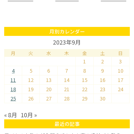
月別カレンダー
2023年9月
月
火
水
木
金
土
日
1
2
3
4
5
6
7
8
9
10
11
12
13
14
15
16
17
18
19
20
21
22
23
24
25
26
27
28
29
30
« 8月
10月 »
最近の記事