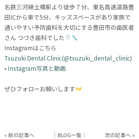
名鉄三河線土橋駅より徒歩７分、東名高速道路豊
田ICから車で5分、キッズスペースがあり家族で
通いやすい予防歯科を大切にする豊田市の歯医者
さん つづき歯科でした
Instagramはこちら
Tsuzuki Dental Clinic(@tsuzuki_dental_clinic)
• Instagram写真と動画
ぜひフォローお願いします
«
前の記事へ
│
BLOG一覧
│
次の記事へ
»