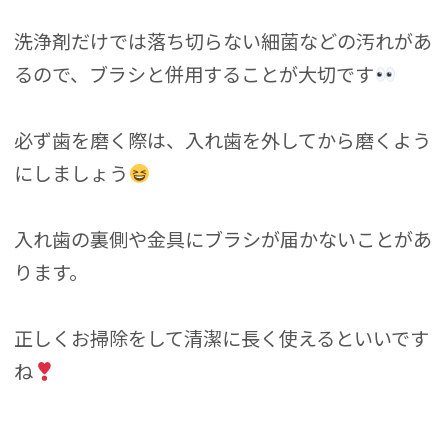
洗浄剤だけでは落ち切らない細菌などの汚れがあ
るので、ブラシと併用することが大切です
必ず歯を磨く際は、入れ歯を外してから磨くよう
にしましょう
入れ歯の裏側や金具にブラシが届かないことがあ
ります。
正しくお掃除をして清潔に長く使えるといいです
ね