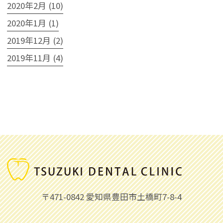
2020年2月 (10)
2020年1月 (1)
2019年12月 (2)
2019年11月 (4)
〒471-0842
愛知県豊田市土橋町7-8-4