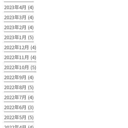
2023年4月 (4)
2023年3月 (4)
2023年2月 (4)
2023年1月 (5)
2022年12月 (4)
2022年11月 (4)
2022年10月 (5)
2022年9月 (4)
2022年8月 (5)
2022年7月 (4)
2022年6月 (3)
2022年5月 (5)
2022年4月 (4)