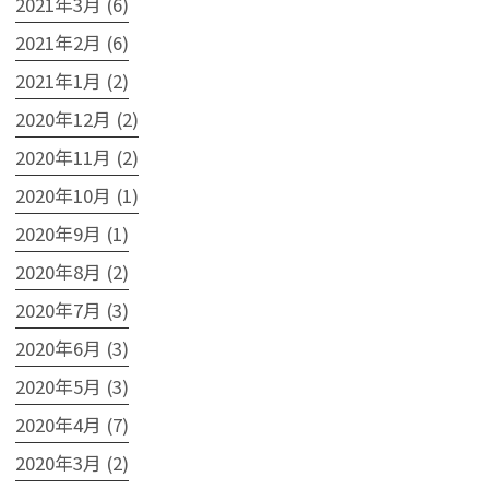
2021年3月 (6)
2021年2月 (6)
2021年1月 (2)
2020年12月 (2)
2020年11月 (2)
2020年10月 (1)
2020年9月 (1)
2020年8月 (2)
2020年7月 (3)
2020年6月 (3)
2020年5月 (3)
2020年4月 (7)
2020年3月 (2)