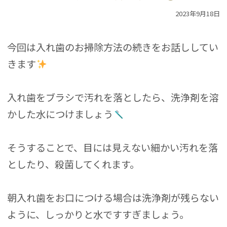
2023年9月18日
今回は入れ歯のお掃除方法の続きをお話ししてい
きます
入れ歯をブラシで汚れを落としたら、洗浄剤を溶
かした水につけましょう
そうすることで、目には見えない細かい汚れを落
としたり、殺菌してくれます。
朝入れ歯をお口につける場合は洗浄剤が残らない
ように、しっかりと水ですすぎましょう。