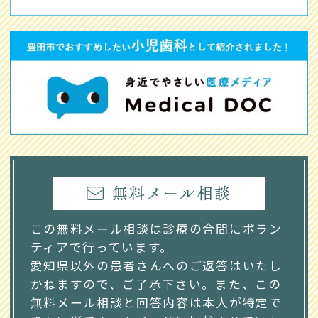
無料メール相談
この無料メール相談は診療の合間にボラン
ティアで行っています。
愛知県以外の患者さんへのご返答はいたし
かねますので、ご了承下さい。また、この
無料メール相談と回答内容は本人が特定で