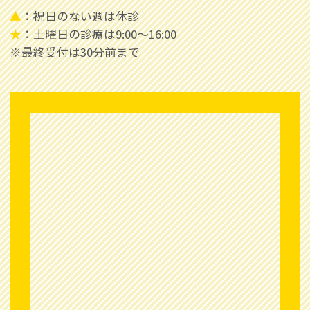
▲
：祝日のない週は休診
★
：土曜日の診療は9:00～16:00
※最終受付は30分前まで