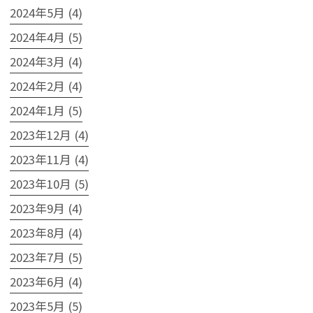
2024年5月 (4)
2024年4月 (5)
2024年3月 (4)
2024年2月 (4)
2024年1月 (5)
2023年12月 (4)
2023年11月 (4)
2023年10月 (5)
2023年9月 (4)
2023年8月 (4)
2023年7月 (5)
2023年6月 (4)
2023年5月 (5)