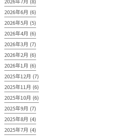
2026年7月 (8)
2026年6月 (6)
2026年5月 (5)
2026年4月 (6)
2026年3月 (7)
2026年2月 (6)
2026年1月 (6)
2025年12月 (7)
2025年11月 (6)
2025年10月 (6)
2025年9月 (7)
2025年8月 (4)
2025年7月 (4)