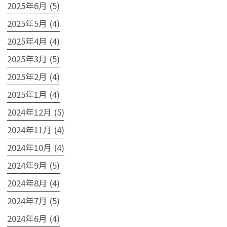
2025年6月 (5)
2025年5月 (4)
2025年4月 (4)
2025年3月 (5)
2025年2月 (4)
2025年1月 (4)
2024年12月 (5)
2024年11月 (4)
2024年10月 (4)
2024年9月 (5)
2024年8月 (4)
2024年7月 (5)
2024年6月 (4)