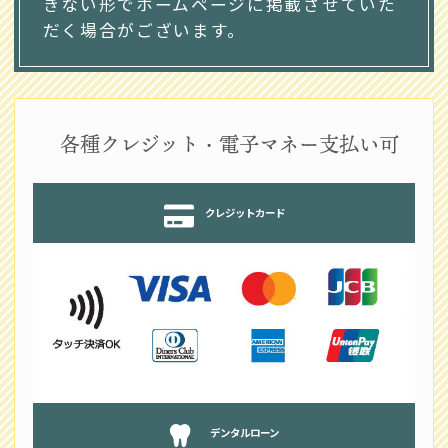
きない形でホームページに掲載させていた
だく場合がございます。
各種クレジット・電子マネー支払い可
クレジットカード
デンタルローン