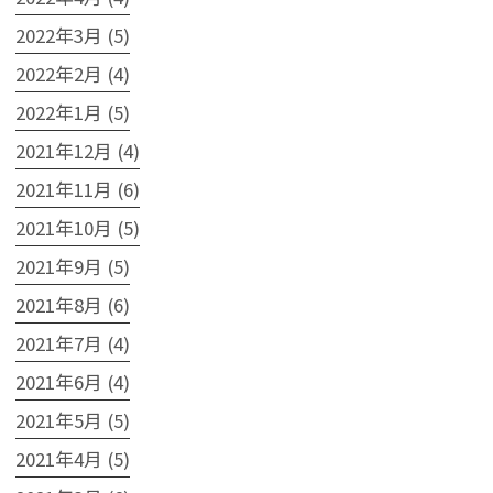
2022年3月 (5)
2022年2月 (4)
2022年1月 (5)
2021年12月 (4)
2021年11月 (6)
2021年10月 (5)
2021年9月 (5)
2021年8月 (6)
2021年7月 (4)
2021年6月 (4)
2021年5月 (5)
2021年4月 (5)