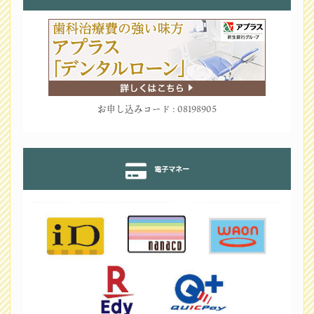
お申し込みコード : 08198905
電子マネー