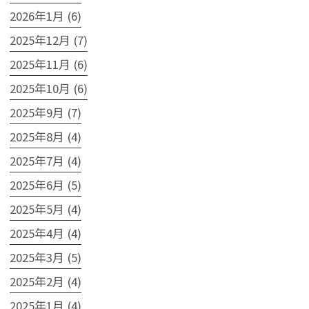
2026年1月 (6)
2025年12月 (7)
2025年11月 (6)
2025年10月 (6)
2025年9月 (7)
2025年8月 (4)
2025年7月 (4)
2025年6月 (5)
2025年5月 (4)
2025年4月 (4)
2025年3月 (5)
2025年2月 (4)
2025年1月 (4)