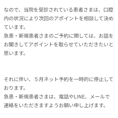
なので、当院を受診されている患者さまは、口腔
内の状況により次回のアポイントを相談して決め
ています。
急患・新規患者さまのご予約に関しては、お話を
お聞きしてアポイントを取らせていただきたいと
思います。
それに伴い、５月ネット予約を一時的に停止して
おります。
急患・新規患者さまは、電話やLINE、メールで
連絡をいただきますようお願い申し上げます。