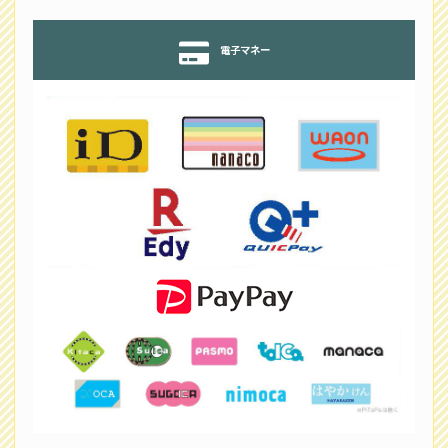
電子マネー