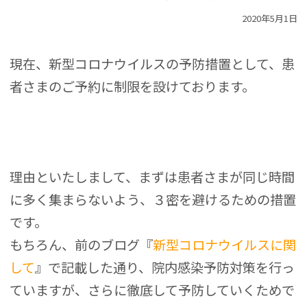
2020年5月1日
現在、新型コロナウイルスの予防措置として、患
者さまのご予約に制限を設けております。
理由といたしまして、まずは患者さまが同じ時間
に多く集まらないよう、３密を避けるための措置
です。
もちろん、前のブログ『
新型コロナウイルスに関
して
』で記載した通り、院内感染予防対策を行っ
ていますが、さらに徹底して予防していくためで