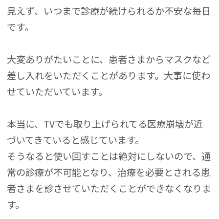
見えず、いつまで診療が続けられるか不安な毎日
です。
大変ありがたいことに、患者さまからマスクなど
差し入れをいただくことがあります。大事に使わ
せていただいています。
本当に、TVでも取り上げられてる医療崩壊が近
づいてきていると感じています。
そうなると使い回すことは絶対にしないので、通
常の診療が不可能となり、治療を必要とされる患
者さまを診させていただくことができなくなりま
す。