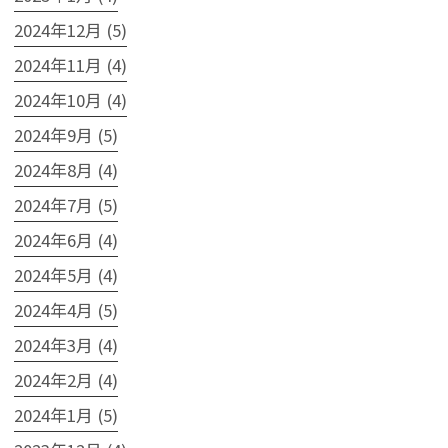
2024年12月 (5)
2024年11月 (4)
2024年10月 (4)
2024年9月 (5)
2024年8月 (4)
2024年7月 (5)
2024年6月 (4)
2024年5月 (4)
2024年4月 (5)
2024年3月 (4)
2024年2月 (4)
2024年1月 (5)