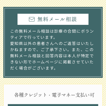
無料メール相談
この無料メール相談は診療の合間にボラン
ティアで行っています。
愛知県以外の患者さんへのご返答はいたし
かねますので、ご了承下さい。また、この
無料メール相談と回答内容は本人が特定で
きない形でホームページに掲載させていた
だく場合がございます。
各種クレジット・電子マネー支払い可