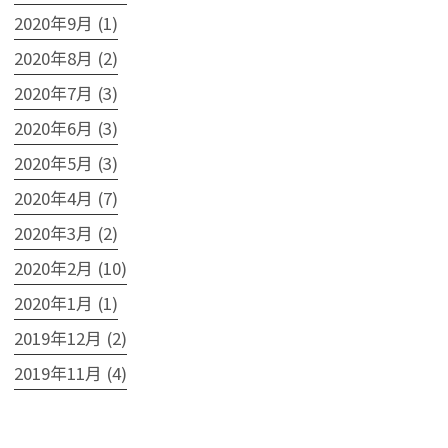
2020年9月 (1)
2020年8月 (2)
2020年7月 (3)
2020年6月 (3)
2020年5月 (3)
2020年4月 (7)
2020年3月 (2)
2020年2月 (10)
2020年1月 (1)
2019年12月 (2)
2019年11月 (4)