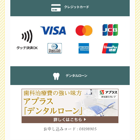
クレジットカード
デンタルローン
お申し込みコード : 08198905