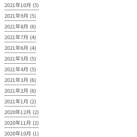
2021年10月 (5)
2021年9月 (5)
2021年8月 (6)
2021年7月 (4)
2021年6月 (4)
2021年5月 (5)
2021年4月 (5)
2021年3月 (6)
2021年2月 (6)
2021年1月 (2)
2020年12月 (2)
2020年11月 (2)
2020年10月 (1)