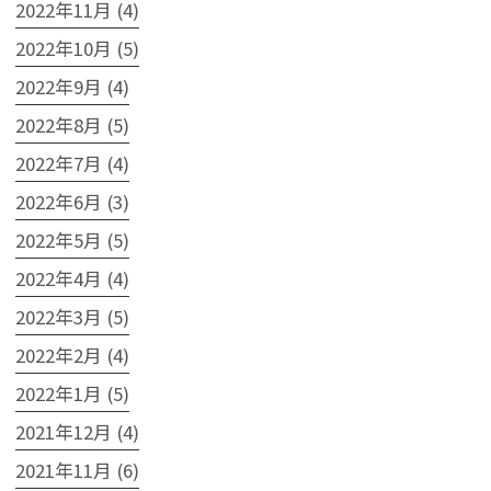
2022年11月 (4)
2022年10月 (5)
2022年9月 (4)
2022年8月 (5)
2022年7月 (4)
2022年6月 (3)
2022年5月 (5)
2022年4月 (4)
2022年3月 (5)
2022年2月 (4)
2022年1月 (5)
2021年12月 (4)
2021年11月 (6)