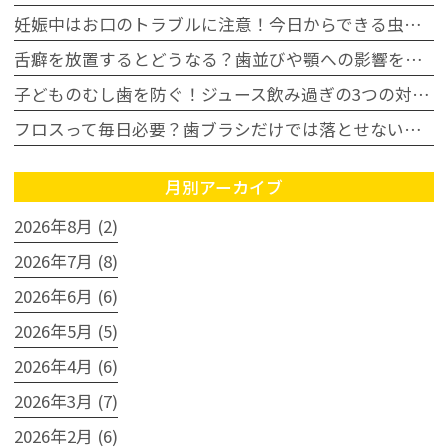
妊娠中はお口のトラブルに注意！今日からできる虫歯・歯周病予防
舌癖を放置するとどうなる？歯並びや顎への影響を歯科医師が解説
子どものむし歯を防ぐ！ジュース飲み過ぎの3つの対策｜豊田市
フロスって毎日必要？歯ブラシだけでは落とせない汚れとは
月別アーカイブ
2026年8月 (2)
2026年7月 (8)
2026年6月 (6)
2026年5月 (5)
2026年4月 (6)
2026年3月 (7)
2026年2月 (6)