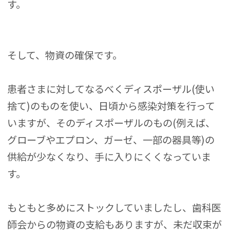
す。
そして、物資の確保です。
患者さまに対してなるべくディスポーザル(使い
捨て)のものを使い、日頃から感染対策を行って
いますが、そのディスポーザルのもの(例えば、
グローブやエプロン、ガーゼ、一部の器具等)の
供給が少なくなり、手に入りにくくなっていま
す。
もともと多めにストックしていましたし、歯科医
師会からの物資の支給もありますが、未だ収束が