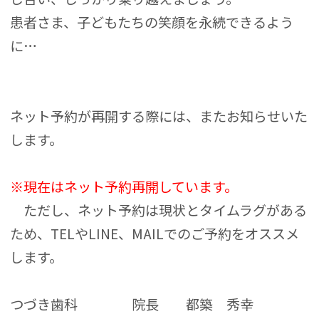
患者さま、子どもたちの笑顔を永続できるよう
に…
ネット予約が再開する際には、またお知らせいた
します。
※現在はネット予約再開しています。
ただし、ネット予約は現状とタイムラグがある
ため、TELやLINE、MAILでのご予約をオススメ
します。
つづき歯科 院長 都築 秀幸