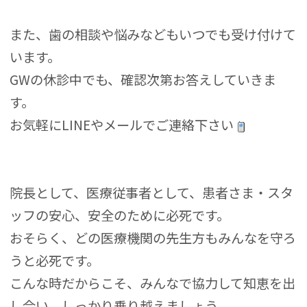
また、歯の相談や悩みなどもいつでも受け付けて
います。
GWの休診中でも、確認次第お答えしていきま
す。
お気軽にLINEやメールでご連絡下さい
院長として、医療従事者として、患者さま・スタ
ッフの安心、安全のために必死です。
おそらく、どの医療機関の先生方もみんなを守ろ
うと必死です。
こんな時だからこそ、みんなで協力して知恵を出
し合い、しっかり乗り越えましょう。