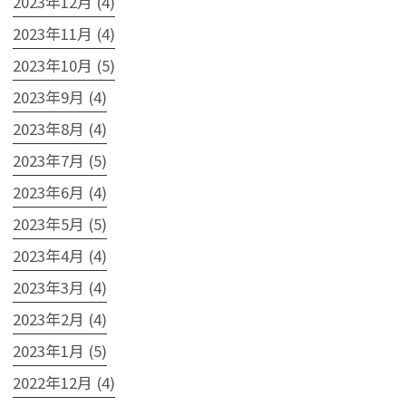
2023年12月 (4)
2023年11月 (4)
2023年10月 (5)
2023年9月 (4)
2023年8月 (4)
2023年7月 (5)
2023年6月 (4)
2023年5月 (5)
2023年4月 (4)
2023年3月 (4)
2023年2月 (4)
2023年1月 (5)
2022年12月 (4)