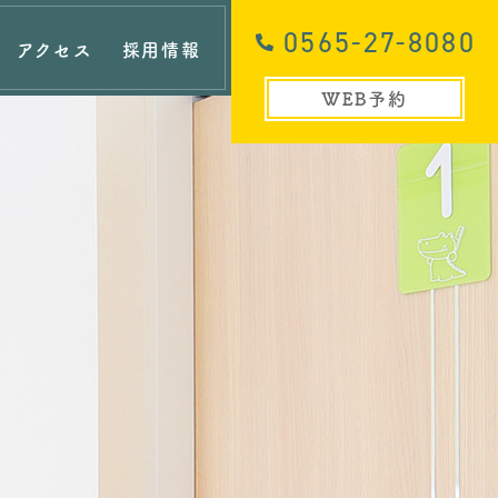
0565-27-8080
アクセス
採用情報
WEB予約