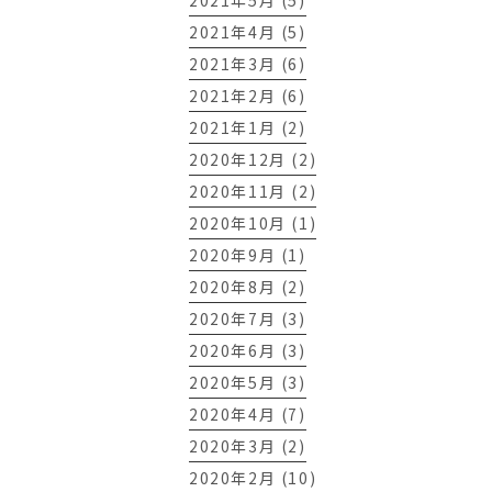
2021年5月 (5)
2021年4月 (5)
2021年3月 (6)
2021年2月 (6)
2021年1月 (2)
2020年12月 (2)
2020年11月 (2)
2020年10月 (1)
2020年9月 (1)
2020年8月 (2)
2020年7月 (3)
2020年6月 (3)
2020年5月 (3)
2020年4月 (7)
2020年3月 (2)
2020年2月 (10)