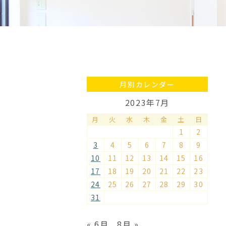
月別カレンダー
2023年7月
月
火
水
木
金
土
日
1
2
3
4
5
6
7
8
9
10
11
12
13
14
15
16
17
18
19
20
21
22
23
24
25
26
27
28
29
30
31
« 6月
8月 »