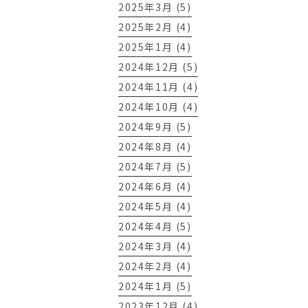
2025年3月 (5)
2025年2月 (4)
2025年1月 (4)
2024年12月 (5)
2024年11月 (4)
2024年10月 (4)
2024年9月 (5)
2024年8月 (4)
2024年7月 (5)
2024年6月 (4)
2024年5月 (4)
2024年4月 (5)
2024年3月 (4)
2024年2月 (4)
2024年1月 (5)
2023年12月 (4)