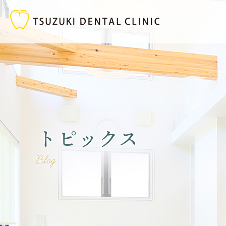
トピックス
Blog