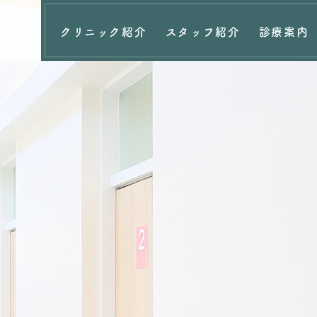
クリニック紹介
スタッフ紹介
診療案内