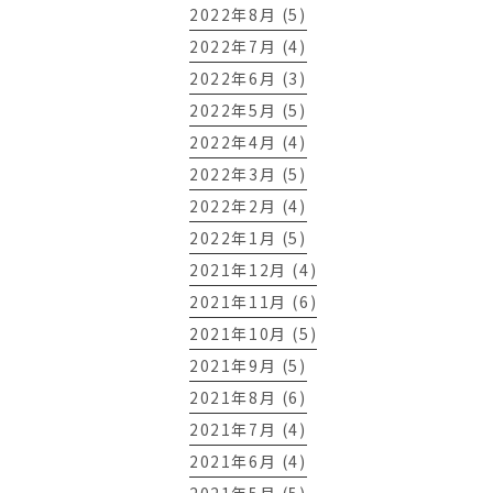
2022年8月 (5)
2022年7月 (4)
2022年6月 (3)
2022年5月 (5)
2022年4月 (4)
2022年3月 (5)
2022年2月 (4)
2022年1月 (5)
2021年12月 (4)
2021年11月 (6)
2021年10月 (5)
2021年9月 (5)
2021年8月 (6)
2021年7月 (4)
2021年6月 (4)