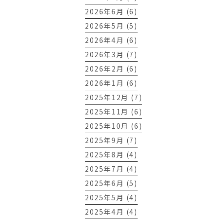
2026年6月 (6)
2026年5月 (5)
2026年4月 (6)
2026年3月 (7)
2026年2月 (6)
2026年1月 (6)
2025年12月 (7)
2025年11月 (6)
2025年10月 (6)
2025年9月 (7)
2025年8月 (4)
2025年7月 (4)
2025年6月 (5)
2025年5月 (4)
2025年4月 (4)