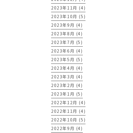
2023年11月 (4)
2023年10月 (5)
2023年9月 (4)
2023年8月 (4)
2023年7月 (5)
2023年6月 (4)
2023年5月 (5)
2023年4月 (4)
2023年3月 (4)
2023年2月 (4)
2023年1月 (5)
2022年12月 (4)
2022年11月 (4)
2022年10月 (5)
2022年9月 (4)