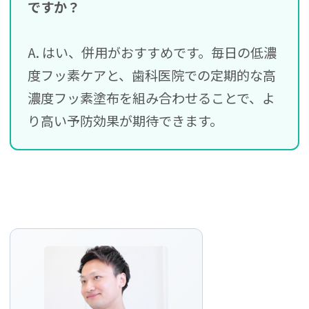
ですか？
A. はい、併用がおすすめです。毎日の低濃
度フッ素ケアと、歯科医院での定期的な高
濃度フッ素塗布を組み合わせることで、よ
り高い予防効果が期待できます。