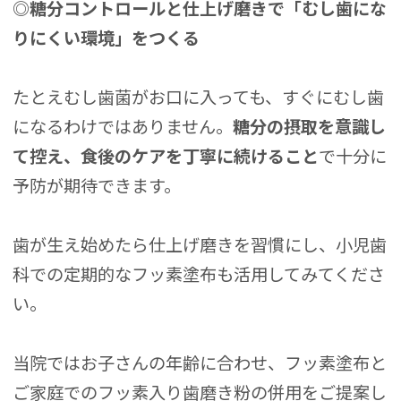
◎糖分コントロールと仕上げ磨きで「むし歯にな
りにくい環境」をつくる
たとえむし歯菌がお口に入っても、すぐにむし歯
になるわけではありません。
糖分の摂取を意識し
て控え、食後のケアを丁寧に続けること
で十分に
予防が期待できます。
歯が生え始めたら仕上げ磨きを習慣にし、小児歯
科での定期的なフッ素塗布も活用してみてくださ
い。
当院ではお子さんの年齢に合わせ、フッ素塗布と
ご家庭でのフッ素入り歯磨き粉の併用をご提案し