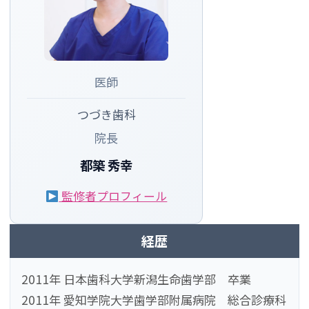
医師
つづき歯科
院長
都築 秀幸
監修者プロフィール
経歴
2011年 日本歯科大学新潟生命歯学部 卒業
2011年 愛知学院大学歯学部附属病院 総合診療科