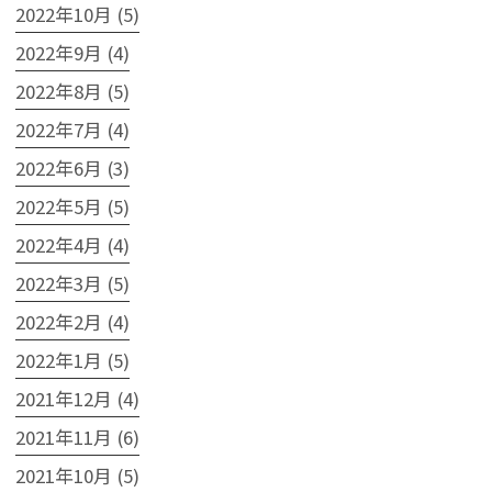
2022年10月 (5)
2022年9月 (4)
2022年8月 (5)
2022年7月 (4)
2022年6月 (3)
2022年5月 (5)
2022年4月 (4)
2022年3月 (5)
2022年2月 (4)
2022年1月 (5)
2021年12月 (4)
2021年11月 (6)
2021年10月 (5)