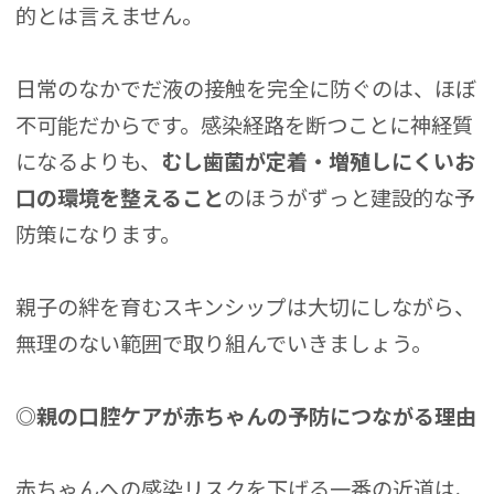
的とは言えません。
日常のなかでだ液の接触を完全に防ぐのは、ほぼ
不可能だからです。感染経路を断つことに神経質
になるよりも、
むし歯菌が定着・増殖しにくいお
口の環境を整えること
のほうがずっと建設的な予
防策になります。
親子の絆を育むスキンシップは大切にしながら、
無理のない範囲で取り組んでいきましょう。
◎親の口腔ケアが赤ちゃんの予防につながる理由
赤ちゃんへの感染リスクを下げる一番の近道は、