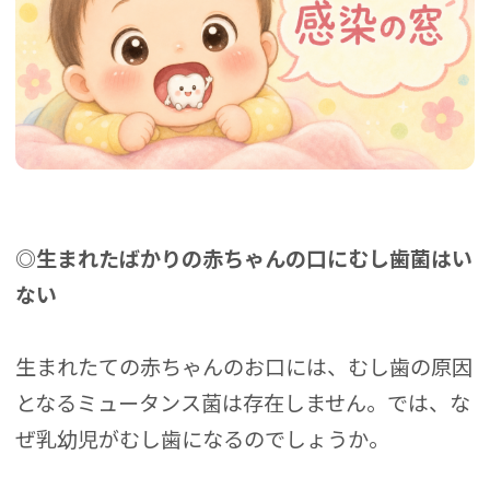
◎生まれたばかりの赤ちゃんの口にむし歯菌はい
ない
生まれたての赤ちゃんのお口には、むし歯の原因
となるミュータンス菌は存在しません。では、な
ぜ乳幼児がむし歯になるのでしょうか。