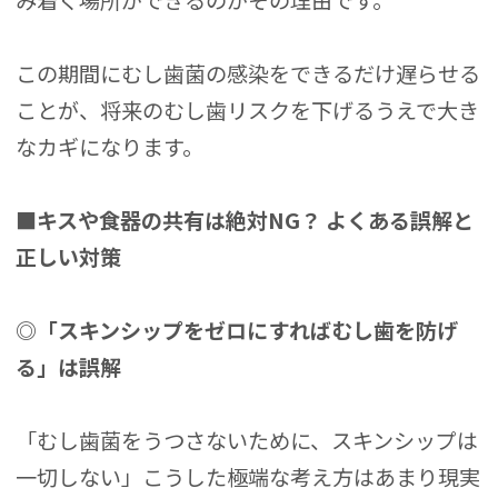
この期間にむし歯菌の感染をできるだけ遅らせる
ことが、将来のむし歯リスクを下げるうえで大き
なカギになります。
■キスや食器の共有は絶対NG？ よくある誤解と
正しい対策
◎「スキンシップをゼロにすればむし歯を防げ
る」は誤解
「むし歯菌をうつさないために、スキンシップは
一切しない」こうした極端な考え方はあまり現実