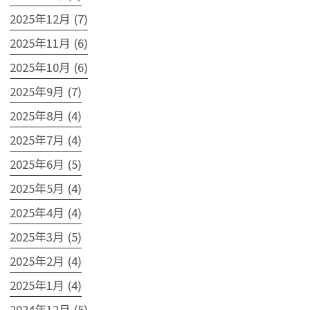
2025年12月 (7)
2025年11月 (6)
2025年10月 (6)
2025年9月 (7)
2025年8月 (4)
2025年7月 (4)
2025年6月 (5)
2025年5月 (4)
2025年4月 (4)
2025年3月 (5)
2025年2月 (4)
2025年1月 (4)
2024年12月 (5)