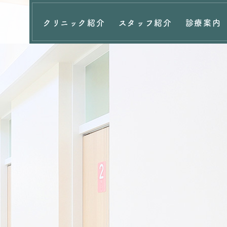
クリニック紹介
スタッフ紹介
診療案内