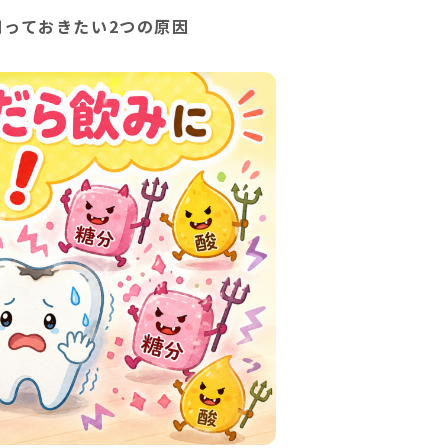
っておきたい2つの原因