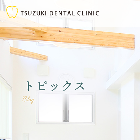
トピックス
Blog