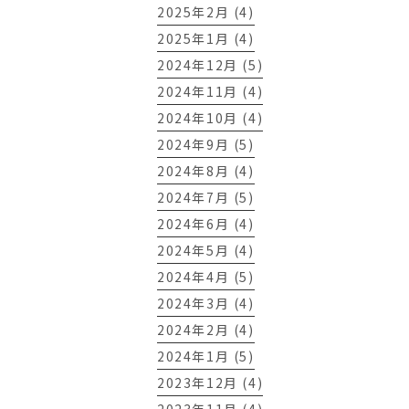
2025年2月 (4)
2025年1月 (4)
2024年12月 (5)
2024年11月 (4)
2024年10月 (4)
2024年9月 (5)
2024年8月 (4)
2024年7月 (5)
2024年6月 (4)
2024年5月 (4)
2024年4月 (5)
2024年3月 (4)
2024年2月 (4)
2024年1月 (5)
2023年12月 (4)