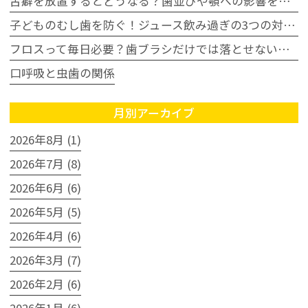
舌癖を放置するとどうなる？歯並びや顎への影響を歯科医師が解説
子どものむし歯を防ぐ！ジュース飲み過ぎの3つの対策｜豊田市
フロスって毎日必要？歯ブラシだけでは落とせない汚れとは
口呼吸と虫歯の関係
月別アーカイブ
2026年8月 (1)
2026年7月 (8)
2026年6月 (6)
2026年5月 (5)
2026年4月 (6)
2026年3月 (7)
2026年2月 (6)
2026年1月 (6)