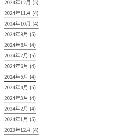
2024年12月 (5)
2024年11月 (4)
2024年10月 (4)
2024年9月 (5)
2024年8月 (4)
2024年7月 (5)
2024年6月 (4)
2024年5月 (4)
2024年4月 (5)
2024年3月 (4)
2024年2月 (4)
2024年1月 (5)
2023年12月 (4)