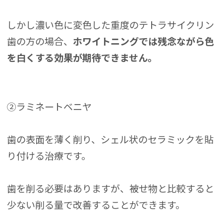
しかし濃い色に変色した重度のテトラサイクリン
歯の方の場合、
ホワイトニングでは残念ながら色
を白くする効果が期待できません。
②ラミネートベニヤ
歯の表面を薄く削り、シェル状のセラミックを貼
り付ける治療です。
歯を削る必要はありますが、被せ物と比較すると
少ない削る量で改善することができます。