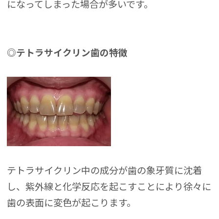
になってしまった場合が多いです。
◎テトラサイクリン歯の特徴
テトラサイクリン中の成分が歯の象牙質に沈着
し、紫外線と化学反応を起こすことにより徐々に
歯の表面に変色が起こります。