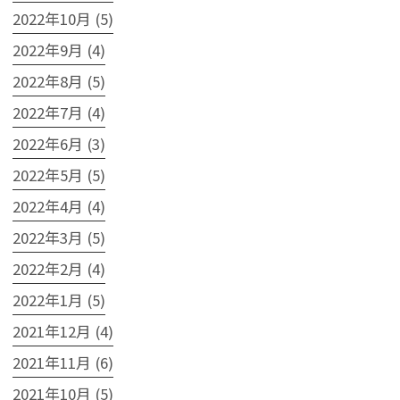
2022年10月 (5)
2022年9月 (4)
2022年8月 (5)
2022年7月 (4)
2022年6月 (3)
2022年5月 (5)
2022年4月 (4)
2022年3月 (5)
2022年2月 (4)
2022年1月 (5)
2021年12月 (4)
2021年11月 (6)
2021年10月 (5)