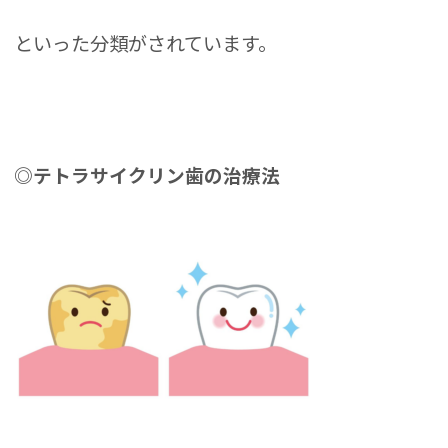
といった分類がされています。
◎テトラサイクリン歯の治療法