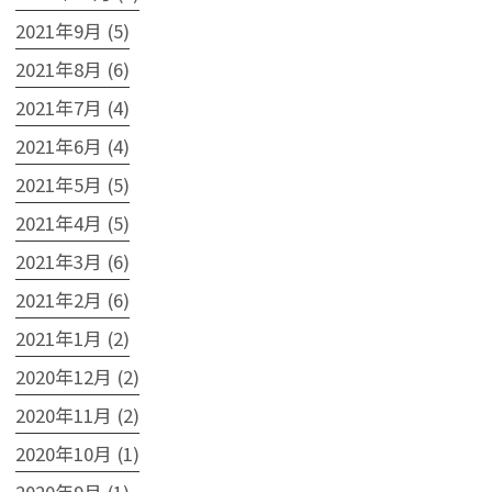
2021年9月 (5)
2021年8月 (6)
2021年7月 (4)
2021年6月 (4)
2021年5月 (5)
2021年4月 (5)
2021年3月 (6)
2021年2月 (6)
2021年1月 (2)
2020年12月 (2)
2020年11月 (2)
2020年10月 (1)
2020年9月 (1)