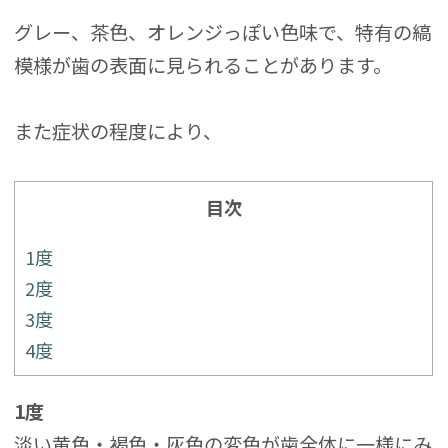
グレー、茶色、オレンジっぽい色味で、特有の縞
模様が歯の表面に見られることがあります。
また症状の程度により、
目次
1度
2度
3度
4度
1度
淡い黄色・褐色・灰色の変色が歯全体に一様にみ