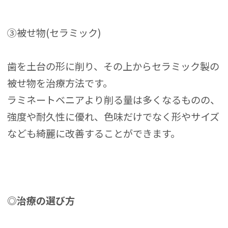
③被せ物(セラミック)
歯を土台の形に削り、その上からセラミック製の
被せ物を治療方法です。
ラミネートベニアより削る量は多くなるものの、
強度や耐久性に優れ、色味だけでなく形やサイズ
なども綺麗に改善することができます。
◎治療の選び方