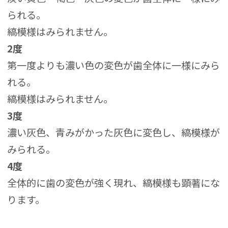
られる。
縞模様はみられません。
2度
第一度よりも濃い色の変色が歯全体に一様にみら
れる。
縞模様はみられません。
3度
濃い灰色、青みがかった灰色に変色し、縞模様が
みられる。
4度
全体的に歯の変色が強く現れ、縞模様も顕著にな
ります。