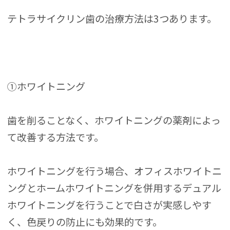
テトラサイクリン歯の治療方法は3つあります。
①ホワイトニング
歯を削ることなく、ホワイトニングの薬剤によっ
て改善する方法です。
ホワイトニングを行う場合、オフィスホワイトニ
ングとホームホワイトニングを併用するデュアル
ホワイトニングを行うことで白さが実感しやす
く、色戻りの防止にも効果的です。