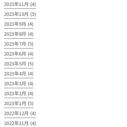
2023年11月 (4)
2023年10月 (5)
2023年9月 (4)
2023年8月 (4)
2023年7月 (5)
2023年6月 (4)
2023年5月 (5)
2023年4月 (4)
2023年3月 (4)
2023年2月 (4)
2023年1月 (5)
2022年12月 (4)
2022年11月 (4)