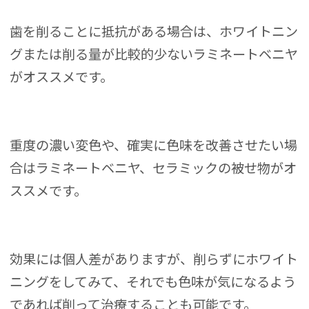
歯を削ることに抵抗がある場合は、ホワイトニン
グまたは削る量が比較的少ないラミネートベニヤ
がオススメです。
重度の濃い変色や、確実に色味を改善させたい場
合はラミネートベニヤ、セラミックの被せ物がオ
ススメです。
効果には個人差がありますが、削らずにホワイト
ニングをしてみて、それでも色味が気になるよう
であれば削って治療することも可能です。