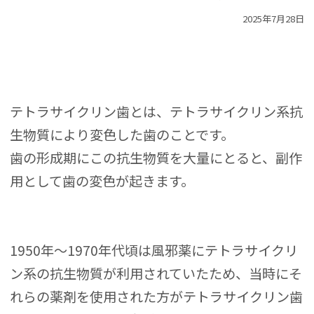
2025年7月28日
テトラサイクリン歯とは、テトラサイクリン系抗
生物質により変色した歯のことです。
歯の形成期にこの抗生物質を大量にとると、副作
用として歯の変色が起きます。
1950年〜1970年代頃は風邪薬にテトラサイクリ
ン系の抗生物質が利用されていたため、当時にそ
れらの薬剤を使用された方がテトラサイクリン歯