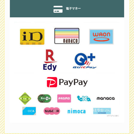
電子マネー