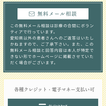
無料メール相談
この無料メール相談は診療の合間にボラン
ティアで行っています。
愛知県以外の患者さんへのご返答はいたし
かねますので、ご了承下さい。また、この
無料メール相談と回答内容は本人が特定で
きない形でホームページに掲載させていた
だく場合がございます。
各種クレジット・電子マネー支払い可
クレジットカード