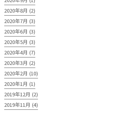
2020年8月 (2)
2020年7月 (3)
2020年6月 (3)
2020年5月 (3)
2020年4月 (7)
2020年3月 (2)
2020年2月 (10)
2020年1月 (1)
2019年12月 (2)
2019年11月 (4)