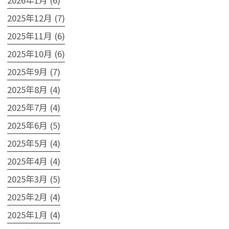
2025年12月 (7)
2025年11月 (6)
2025年10月 (6)
2025年9月 (7)
2025年8月 (4)
2025年7月 (4)
2025年6月 (5)
2025年5月 (4)
2025年4月 (4)
2025年3月 (5)
2025年2月 (4)
2025年1月 (4)