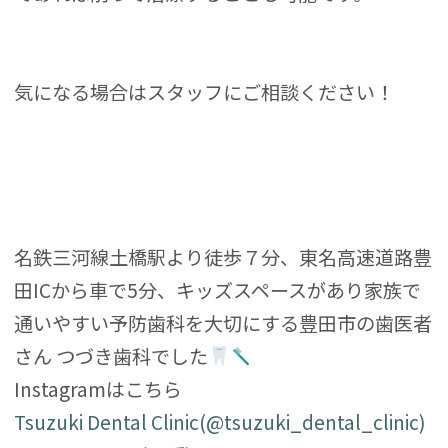
気になる場合はスタッフにご相談ください！
名鉄三河線土橋駅より徒歩７分、東名高速道路豊
田ICから車で5分、キッズスペースがあり家族で
通いやすい予防歯科を大切にする豊田市の歯医者
さん つづき歯科でした
Instagramはこちら
Tsuzuki Dental Clinic(@tsuzuki_dental_clinic)