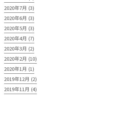
2020年7月 (3)
2020年6月 (3)
2020年5月 (3)
2020年4月 (7)
2020年3月 (2)
2020年2月 (10)
2020年1月 (1)
2019年12月 (2)
2019年11月 (4)