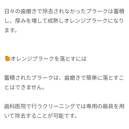
日々の歯磨きで除去されなかったプラークは蓄積
し、厚みを増して成熟しオレンジプラークになり
ます。
オレンジプラークを落とすには
蓄積されたプラークは、歯磨きで簡単に落とすこ
とはできません。
歯科医院で行うクリーニングでは専用の器具を用
いて除去することが可能です。