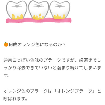
何故オレンジ色になるのか？
通常白っぽい色味のプラークですが、歯磨きでし
っかり除去できていないと溜まり続けてしまいま
す。
オレンジ色のプラークは「オレンジプラーク」と
呼ばれます。