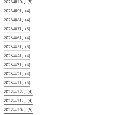
2023年10月 (5)
2023年9月 (4)
2023年8月 (4)
2023年7月 (5)
2023年6月 (4)
2023年5月 (5)
2023年4月 (4)
2023年3月 (4)
2023年2月 (4)
2023年1月 (5)
2022年12月 (4)
2022年11月 (4)
2022年10月 (5)