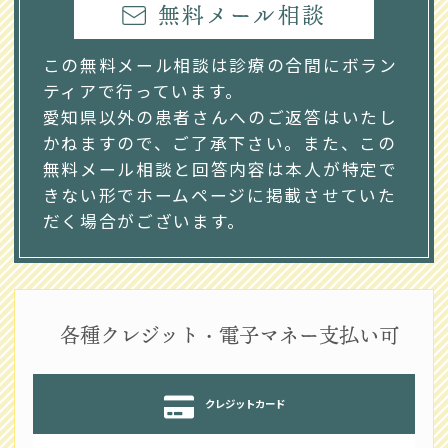
無料メール相談
この無料メール相談は診療の合間にボラン
ティアで行っています。
愛知県以外の患者さんへのご返答はいたし
かねますので、ご了承下さい。また、この
無料メール相談と回答内容は本人が特定で
きない形でホームページに掲載させていた
だく場合がございます。
各種クレジット・電子マネー支払い可
クレジットカード