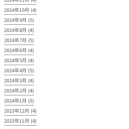
2024年10月 (4)
2024年9月 (5)
2024年8月 (4)
2024年7月 (5)
2024年6月 (4)
2024年5月 (4)
2024年4月 (5)
2024年3月 (4)
2024年2月 (4)
2024年1月 (5)
2023年12月 (4)
2023年11月 (4)