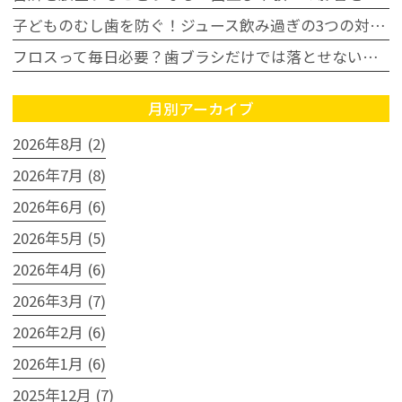
子どものむし歯を防ぐ！ジュース飲み過ぎの3つの対策｜豊田市
フロスって毎日必要？歯ブラシだけでは落とせない汚れとは
月別アーカイブ
2026年8月 (2)
2026年7月 (8)
2026年6月 (6)
2026年5月 (5)
2026年4月 (6)
2026年3月 (7)
2026年2月 (6)
2026年1月 (6)
2025年12月 (7)