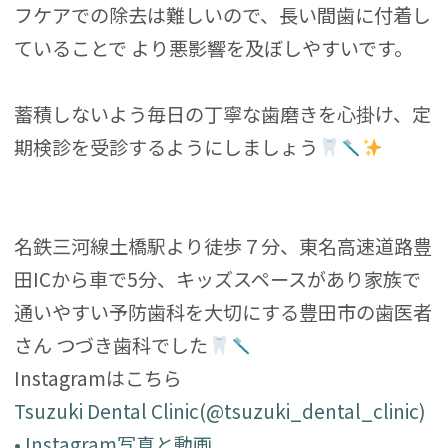
フケアでの除去は難しいので、長い間歯に付着し
ていることで より悪影響を及ぼしやすいです。
蓄積しないよう毎日の丁寧な歯磨きを心掛け、定
期検診を受診するようにしましょう
名鉄三河線土橋駅より徒歩７分、東名高速道路豊
田ICから車で5分、キッズスペースがあり家族で
通いやすい予防歯科を大切にする豊田市の歯医者
さん つづき歯科でした
Instagramはこちら
Tsuzuki Dental Clinic(@tsuzuki_dental_clinic)
• Instagram写真と動画