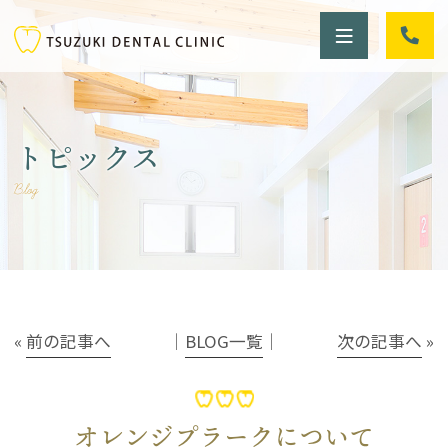
トピックス
Blog
«
前の記事へ
│
BLOG一覧
│
次の記事へ
»
オレンジプラークについて