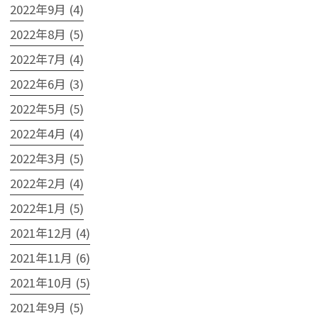
2022年9月 (4)
2022年8月 (5)
2022年7月 (4)
2022年6月 (3)
2022年5月 (5)
2022年4月 (4)
2022年3月 (5)
2022年2月 (4)
2022年1月 (5)
2021年12月 (4)
2021年11月 (6)
2021年10月 (5)
2021年9月 (5)