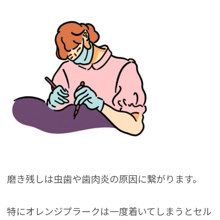
磨き残しは虫歯や歯肉炎の原因に繋がります。
特にオレンジプラークは一度着いてしまうとセル