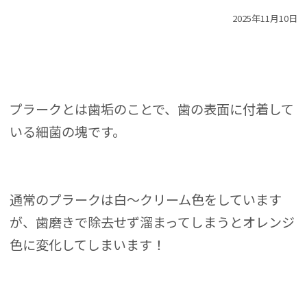
2025年11月10日
プラークとは歯垢のことで、歯の表面に付着して
いる細菌の塊です。
通常のプラークは白〜クリーム色をしています
が、歯磨きで除去せず溜まってしまうとオレンジ
色に変化してしまいます！