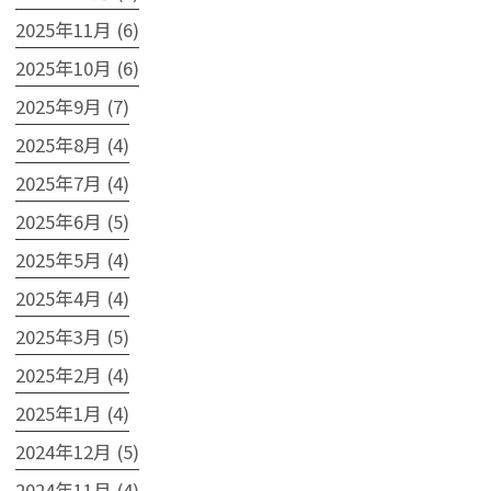
2025年11月 (6)
2025年10月 (6)
2025年9月 (7)
2025年8月 (4)
2025年7月 (4)
2025年6月 (5)
2025年5月 (4)
2025年4月 (4)
2025年3月 (5)
2025年2月 (4)
2025年1月 (4)
2024年12月 (5)
2024年11月 (4)