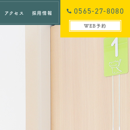
0565-27-8080
アクセス
採用情報
WEB予約