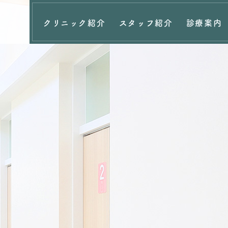
クリニック紹介
スタッフ紹介
診療案内