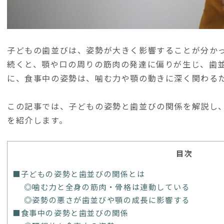
子どもの歯並びは、姿勢が大きく影響することが分か
続くと、顎や口の周りの筋肉の発達に偏りが生じ、歯
に、食事中の姿勢は、噛む力や顎の動きに深く関わる
この記事では、子どもの姿勢と歯並びの関係を解説し
を紹介します。
目次
■子どもの姿勢と歯並びの関係とは
◎噛む力と全身の筋肉・骨格は連動している
◎姿勢の悪さが歯並びや顎の成長に影響する
■食事中の姿勢と歯並びの関係