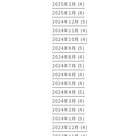
2025年2月 (4)
2025年1月 (4)
2024年12月 (5)
2024年11月 (4)
2024年10月 (4)
2024年9月 (5)
2024年8月 (4)
2024年7月 (5)
2024年6月 (4)
2024年5月 (4)
2024年4月 (5)
2024年3月 (4)
2024年2月 (4)
2024年1月 (5)
2023年12月 (4)