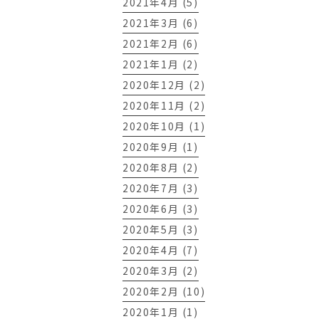
2021年4月 (5)
2021年3月 (6)
2021年2月 (6)
2021年1月 (2)
2020年12月 (2)
2020年11月 (2)
2020年10月 (1)
2020年9月 (1)
2020年8月 (2)
2020年7月 (3)
2020年6月 (3)
2020年5月 (3)
2020年4月 (7)
2020年3月 (2)
2020年2月 (10)
2020年1月 (1)