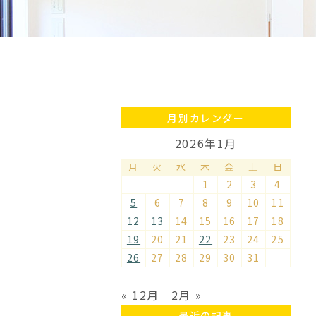
月別カレンダー
2026年1月
月
火
水
木
金
土
日
1
2
3
4
5
6
7
8
9
10
11
12
13
14
15
16
17
18
19
20
21
22
23
24
25
26
27
28
29
30
31
« 12月
2月 »
最近の記事