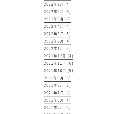
2022年7月 (4)
2022年6月 (3)
2022年5月 (5)
2022年4月 (4)
2022年3月 (5)
2022年2月 (4)
2022年1月 (5)
2021年12月 (4)
2021年11月 (6)
2021年10月 (5)
2021年9月 (5)
2021年8月 (6)
2021年7月 (4)
2021年6月 (4)
2021年5月 (5)