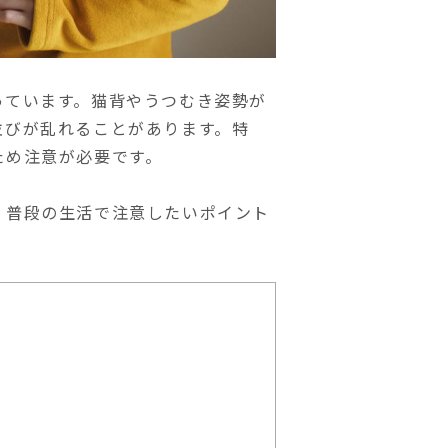
っています。猫背やうつむき姿勢が
並びが乱れることがあります。特
ため注意が必要です。
、普段の生活で注意したいポイント