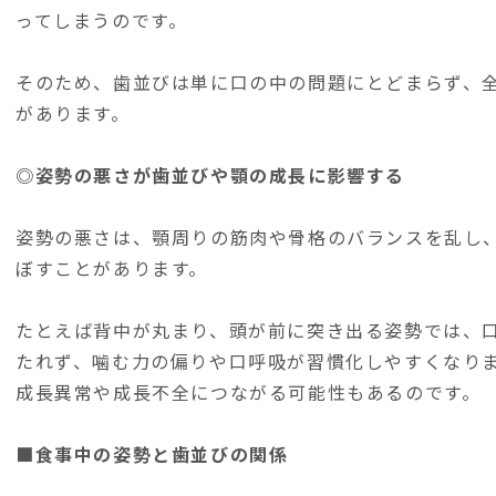
ってしまうのです。
そのため、歯並びは単に口の中の問題にとどまらず、
があります。
◎姿勢の悪さが歯並びや顎の成長に影響する
姿勢の悪さは、顎周りの筋肉や骨格のバランスを乱し
ぼすことがあります。
たとえば背中が丸まり、頭が前に突き出る姿勢では、
たれず、噛む力の偏りや口呼吸が習慣化しやすくなり
成長異常や成長不全につながる可能性もあるのです。
■食事中の姿勢と歯並びの関係