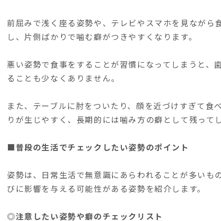
前屈みで浅く座る姿勢や、テレビやスマホを見ながら
し、片側ばかりで噛む癖がつきやすくなります。
悪い姿勢で食事をすることが習慣になってしまうと、
ることも少なくありません。
また、テーブルに肘をついたり、顔を近づけすぎて食
りが生じやすく、長期的には噛み方の癖として残って
■普段の生活でチェックしたい姿勢のポイント
姿勢は、日常生活で無意識にあらわれることが多いも
びに影響を与える可能性がある姿勢を紹介します。
◎注意したい姿勢や癖のチェックリスト