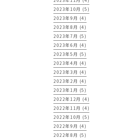
2023年11月 (4)
2023年10月 (5)
2023年9月 (4)
2023年8月 (4)
2023年7月 (5)
2023年6月 (4)
2023年5月 (5)
2023年4月 (4)
2023年3月 (4)
2023年2月 (4)
2023年1月 (5)
2022年12月 (4)
2022年11月 (4)
2022年10月 (5)
2022年9月 (4)
2022年8月 (5)