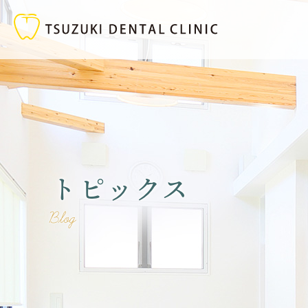
トピックス
Blog